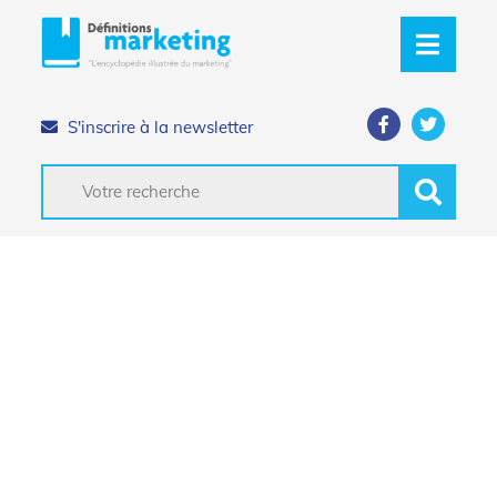
S'inscrire à la newsletter