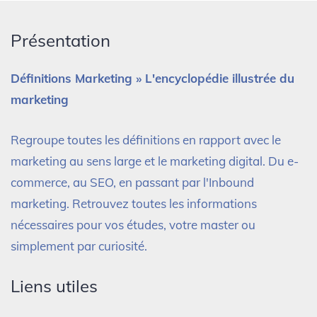
Présentation
Définitions Marketing » L'encyclopédie illustrée du
marketing
Regroupe toutes les définitions en rapport avec le
marketing au sens large et le marketing digital. Du e-
commerce, au SEO, en passant par l'Inbound
marketing. Retrouvez toutes les informations
nécessaires pour vos études, votre master ou
simplement par curiosité.
Liens utiles