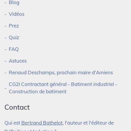
Blog
Vidéos
Prez
Quiz
FAQ
Astuces
Renaud Deschamps, prochain maire d'Amiens
CG2I Contractant général - Batiment industriel -
Construction de batiment
Contact
Qui est
Bertrand Bathelot
, l'auteur et l'éditeur de