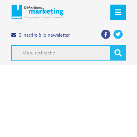
S'inscrire à la newsletter