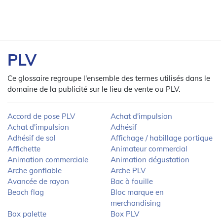
PLV
Ce glossaire regroupe l'ensemble des termes utilisés dans le
domaine de la publicité sur le lieu de vente ou PLV.
Accord de pose PLV
Achat d'impulsion
Achat d'impulsion
Adhésif
Adhésif de sol
Affichage / habillage portique
Affichette
Animateur commercial
Animation commerciale
Animation dégustation
Arche gonflable
Arche PLV
Avancée de rayon
Bac à fouille
Beach flag
Bloc marque en
merchandising
Box palette
Box PLV