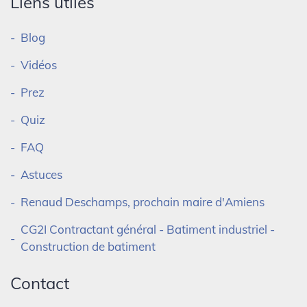
Liens utiles
Blog
Vidéos
Prez
Quiz
FAQ
Astuces
Renaud Deschamps, prochain maire d'Amiens
CG2I Contractant général - Batiment industriel -
Construction de batiment
Contact