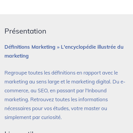
Présentation
Définitions Marketing » L'encyclopédie illustrée du
marketing
Regroupe toutes les définitions en rapport avec le
marketing au sens large et le marketing digital. Du e-
commerce, au SEO, en passant par l'Inbound
marketing. Retrouvez toutes les informations
nécessaires pour vos études, votre master ou
simplement par curiosité.