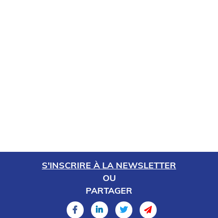
S'INSCRIRE À LA NEWSLETTER
OU
PARTAGER