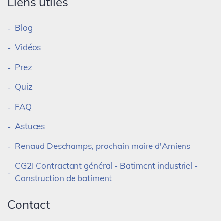
Liens utiles
Blog
Vidéos
Prez
Quiz
FAQ
Astuces
Renaud Deschamps, prochain maire d'Amiens
CG2I Contractant général - Batiment industriel -
Construction de batiment
Contact