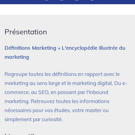
Présentation
Définitions Marketing » L'encyclopédie illustrée du
marketing
Regroupe toutes les définitions en rapport avec le
marketing au sens large et le marketing digital. Du e-
commerce, au SEO, en passant par l'Inbound
marketing. Retrouvez toutes les informations
nécessaires pour vos études, votre master ou
simplement par curiosité.