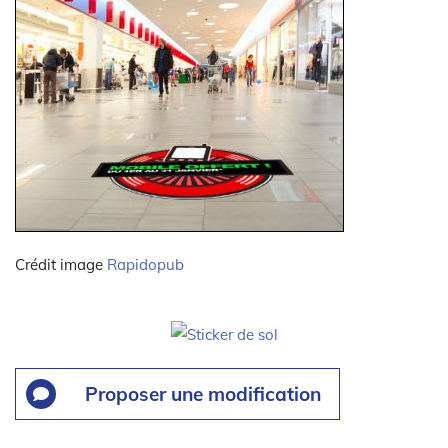
Crédit image
Rapidopub
Proposer une modification