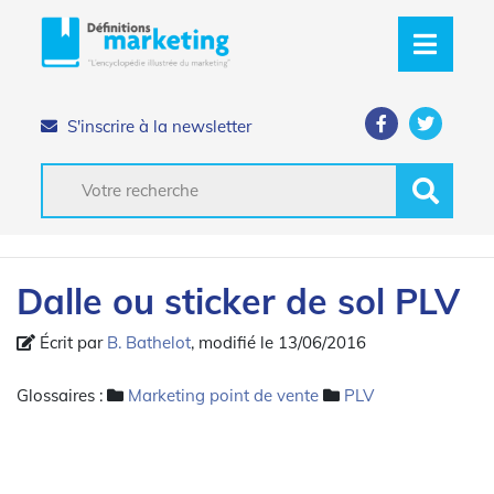
S'inscrire à la newsletter
Dalle ou sticker de sol PLV
Écrit par
B. Bathelot
, modifié le 13/06/2016
Glossaires :
Marketing point de vente
PLV