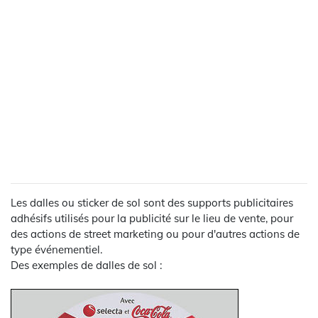
Les dalles ou sticker de sol sont des supports publicitaires
adhésifs utilisés pour la publicité sur le lieu de vente, pour
des actions de street marketing ou pour d'autres actions de
type événementiel.
Des exemples de dalles de sol :