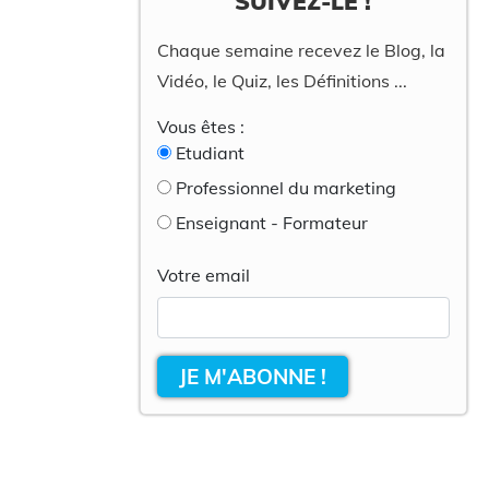
SUIVEZ-LE !
Chaque semaine recevez le Blog, la
Vidéo, le Quiz, les Définitions ...
Vous êtes :
Etudiant
Professionnel du marketing
Enseignant - Formateur
Votre email