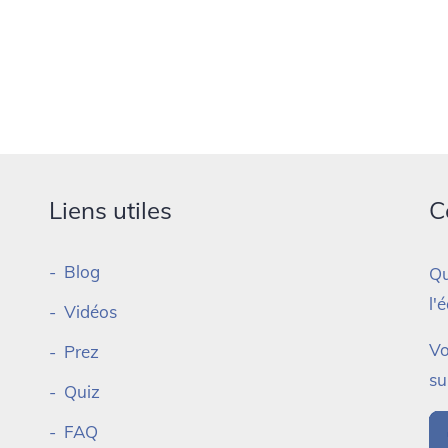
Liens utiles
C
Blog
Qu
l'
Vidéos
Vo
Prez
su
Quiz
FAQ