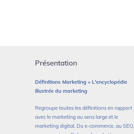
Présentation
Définitions Marketing » L'encyclopédie
illustrée du marketing
Regroupe toutes les définitions en rapport
avec le marketing au sens large et le
marketing digital. Du e-commerce, au SEO,