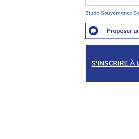
Etude Gouvernance So
Proposer u
S'INSCRIRE À