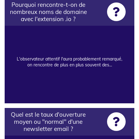
Pourquoi rencontre-t-on de
nombreux noms de domaine
avec l'extension .io ?
L'observateur attentif l'aura probablement remarqué,
on rencontre de plus en plus souvent des...
Quel est le taux d'ouverture
moyen ou "normal" d'une
newsletter email ?