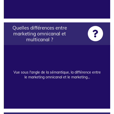
Quelles différences entre
marketing omnicanal et
multicanal ?
Vue sous l'angle de la sémantique, la différence entre
le marketing omnicanal et le marketing...