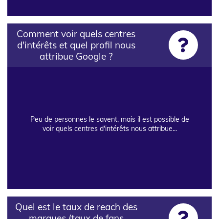
Comment voir quels centres
d'intérêts et quel profil nous
attribue Google ?
Peu de personnes le savent, mais il est possible de
voir quels centres d'intérêts nous attribue...
Quel est le taux de reach des
marques (taux de fans