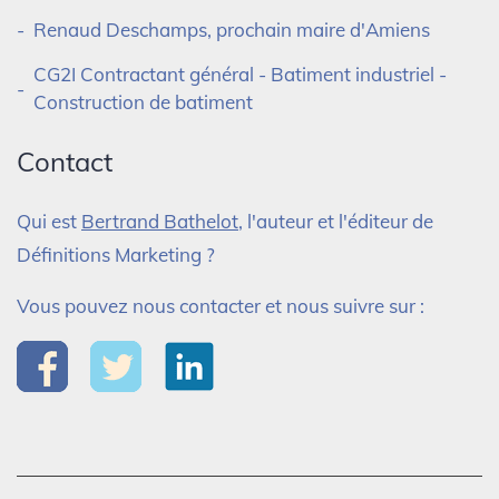
Renaud Deschamps, prochain maire d'Amiens
CG2I Contractant général - Batiment industriel -
Construction de batiment
Contact
Qui est
Bertrand Bathelot
, l'auteur et l'éditeur de
Définitions Marketing ?
Vous pouvez nous contacter et nous suivre sur :