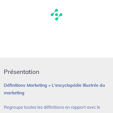
Présentation
Définitions Marketing » L'encyclopédie illustrée du
marketing
Regroupe toutes les définitions en rapport avec le