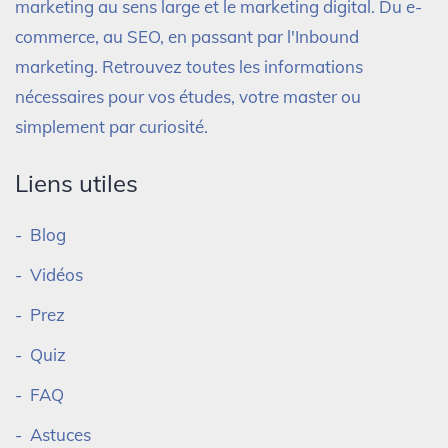
marketing au sens large et le marketing digital. Du e-
commerce, au SEO, en passant par l'Inbound
marketing. Retrouvez toutes les informations
nécessaires pour vos études, votre master ou
simplement par curiosité.
Liens utiles
Blog
Vidéos
Prez
Quiz
FAQ
Astuces