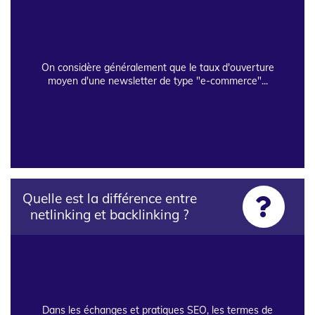
On considère généralement que le taux d'ouverture
moyen d'une newsletter de type "e-commerce"...
Quelle est la différence entre
netlinking et backlinking ?
Dans les échanges et pratiques SEO, les termes de