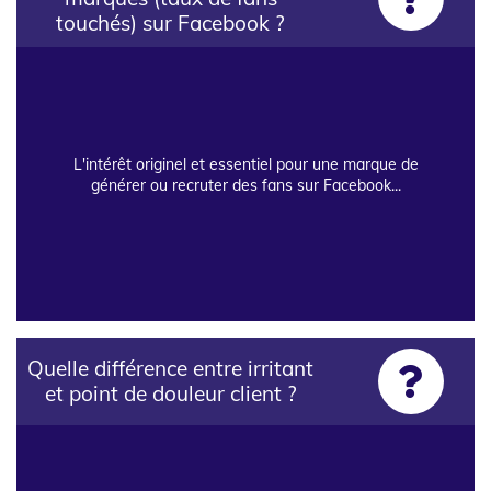
touchés) sur Facebook ?
L'intérêt originel et essentiel pour une marque de
générer ou recruter des fans sur Facebook...
Quelle différence entre irritant
et point de douleur client ?