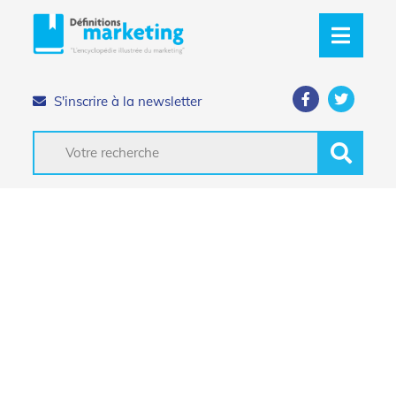
S'inscrire à la newsletter