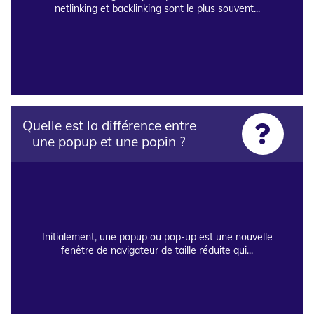
netlinking et backlinking sont le plus souvent...
Quelle est la différence entre
une popup et une popin ?
Initialement, une popup ou pop-up est une nouvelle
fenêtre de navigateur de taille réduite qui...