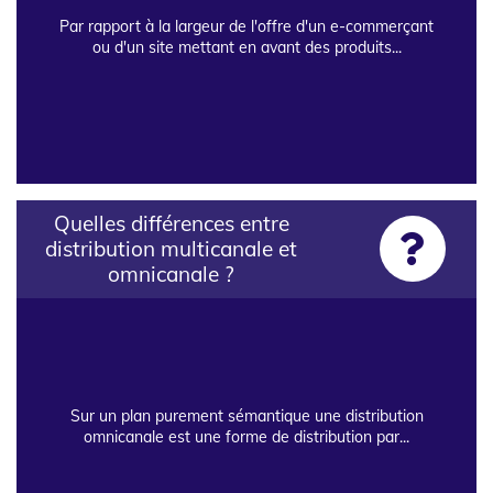
Par rapport à la largeur de l'offre d'un e-commerçant
ou d'un site mettant en avant des produits...
Quelles différences entre
distribution multicanale et
omnicanale ?
Sur un plan purement sémantique une distribution
omnicanale est une forme de distribution par...