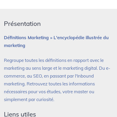
Présentation
Définitions Marketing » L'encyclopédie illustrée du
marketing
Regroupe toutes les définitions en rapport avec le
marketing au sens large et le marketing digital. Du e-
commerce, au SEO, en passant par l'Inbound
marketing. Retrouvez toutes les informations
nécessaires pour vos études, votre master ou
simplement par curiosité.
Liens utiles