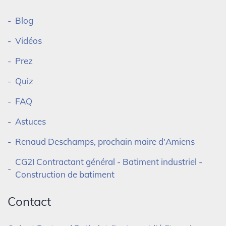
Blog
Vidéos
Prez
Quiz
FAQ
Astuces
Renaud Deschamps, prochain maire d'Amiens
CG2I Contractant général - Batiment industriel -
Construction de batiment
Contact