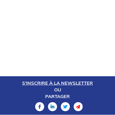
S'INSCRIRE À LA NEWSLETTER
OU
PARTAGER