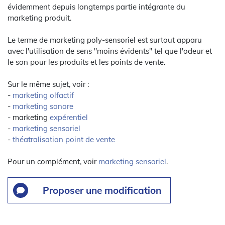
évidemment depuis longtemps partie intégrante du
marketing produit.
Le terme de marketing poly-sensoriel est surtout apparu
avec l'utilisation de sens "moins évidents" tel que l'odeur et
le son pour les produits et les points de vente.
Sur le même sujet, voir :
-
marketing olfactif
-
marketing sonore
- marketing
expérentiel
-
marketing sensoriel
-
théatralisation point de vente
Pour un complément, voir
marketing sensoriel
.
Proposer une modification