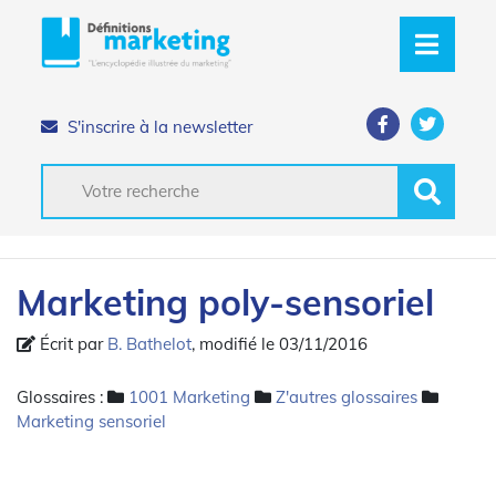
S'inscrire à la newsletter
Marketing poly-sensoriel
Écrit par
B. Bathelot
, modifié le 03/11/2016
Glossaires :
1001 Marketing
Z'autres glossaires
Marketing sensoriel