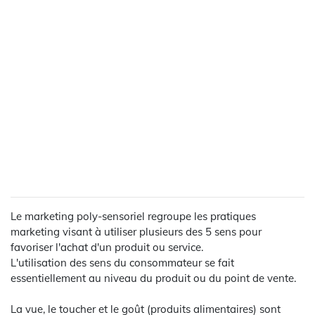
Le marketing poly-sensoriel regroupe les pratiques
marketing visant à utiliser plusieurs des 5 sens pour
favoriser l'achat d'un produit ou service.
L'utilisation des sens du consommateur se fait
essentiellement au niveau du produit ou du point de vente.
La vue, le toucher et le goût (produits alimentaires) sont