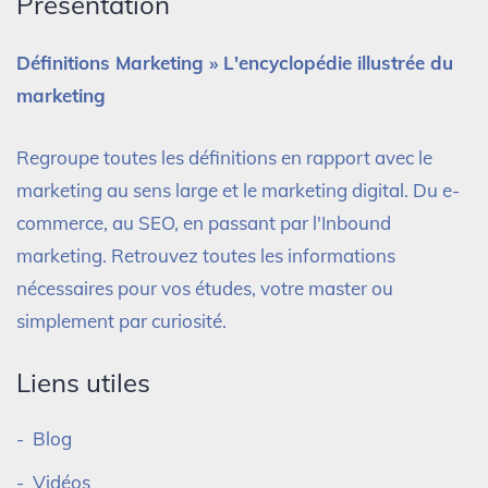
Présentation
Définitions Marketing » L'encyclopédie illustrée du
marketing
Regroupe toutes les définitions en rapport avec le
marketing au sens large et le marketing digital. Du e-
commerce, au SEO, en passant par l'Inbound
marketing. Retrouvez toutes les informations
nécessaires pour vos études, votre master ou
simplement par curiosité.
Liens utiles
Blog
Vidéos