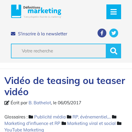
S'inscrire à la newsletter
Vidéo de teasing ou teaser
vidéo
Écrit par
B. Bathelot
, le 06/05/2017
Glossaires :
Publicité média
RP, événementiel,...
Marketing d'influence et RP
Marketing viral et social
YouTube Marketing