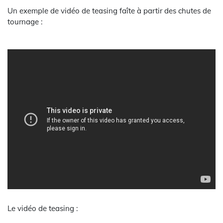
Un exemple de vidéo de teasing faîte à partir des chutes de
tournage :
Le vidéo de teasing :