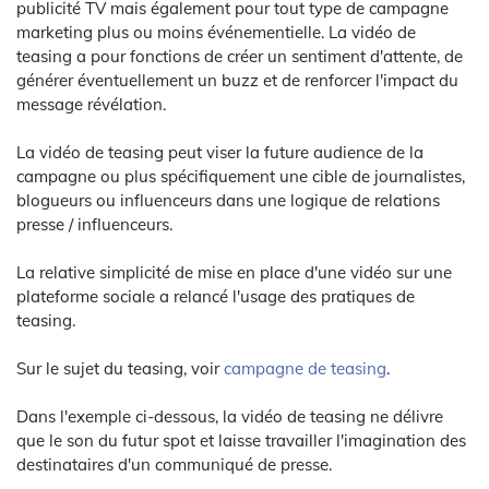
publicité TV mais également pour tout type de campagne
marketing plus ou moins événementielle. La vidéo de
teasing a pour fonctions de créer un sentiment d'attente, de
générer éventuellement un buzz et de renforcer l'impact du
message révélation.
La vidéo de teasing peut viser la future audience de la
campagne ou plus spécifiquement une cible de journalistes,
blogueurs ou influenceurs dans une logique de relations
presse / influenceurs.
La relative simplicité de mise en place d'une vidéo sur une
plateforme sociale a relancé l'usage des pratiques de
teasing.
Sur le sujet du teasing, voir
campagne de teasing
.
Dans l'exemple ci-dessous, la vidéo de teasing ne délivre
que le son du futur spot et laisse travailler l'imagination des
destinataires d'un communiqué de presse.