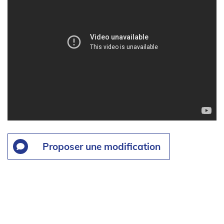
Proposer une modification