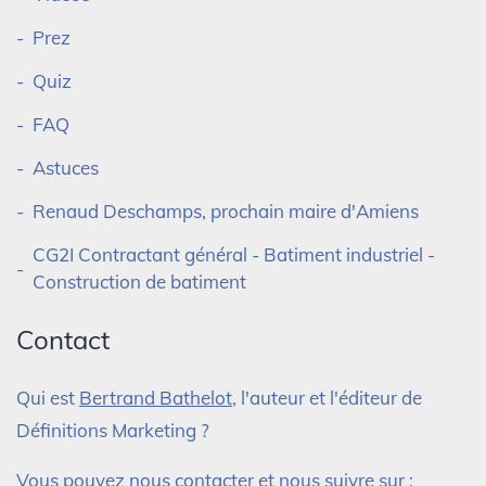
Prez
Quiz
FAQ
Astuces
Renaud Deschamps, prochain maire d'Amiens
CG2I Contractant général - Batiment industriel -
Construction de batiment
Contact
Qui est
Bertrand Bathelot
, l'auteur et l'éditeur de
Définitions Marketing ?
Vous pouvez nous contacter et nous suivre sur :