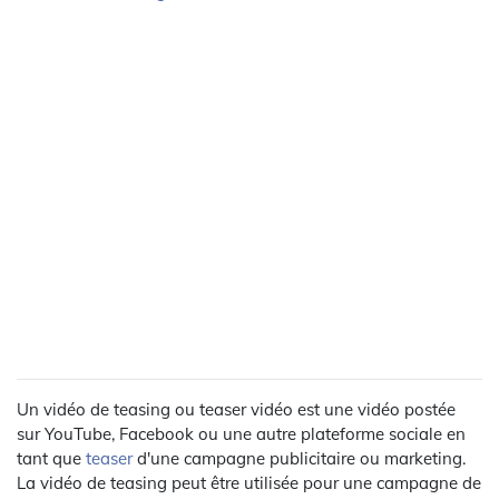
Un vidéo de teasing ou teaser vidéo est une vidéo postée
sur YouTube, Facebook ou une autre plateforme sociale en
tant que
teaser
d'une campagne publicitaire ou marketing.
La vidéo de teasing peut être utilisée pour une campagne de