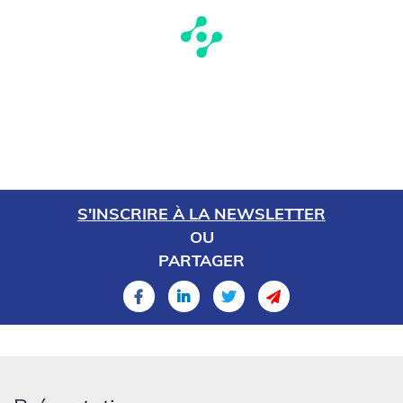
S'INSCRIRE À LA NEWSLETTER
OU
PARTAGER