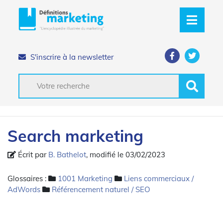
S'inscrire à la newsletter
Search marketing
Écrit par
B. Bathelot
, modifié le 03/02/2023
Glossaires :
1001 Marketing
Liens commerciaux /
AdWords
Référencement naturel / SEO