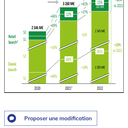
Proposer une modification