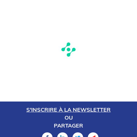
S'INSCRIRE À LA NEWSLETTER
OU
PARTAGER