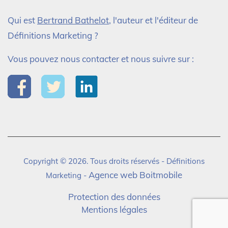
Qui est
Bertrand Bathelot
, l'auteur et l'éditeur de
Définitions Marketing ?
Vous pouvez nous contacter et nous suivre sur :
Copyright © 2026. Tous droits réservés - Définitions
Agence web Boitmobile
Marketing -
Protection des données
Mentions légales