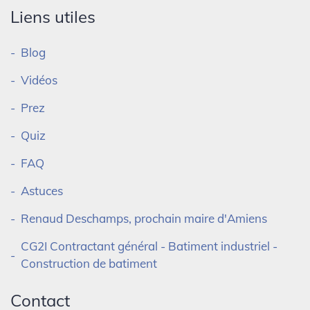
Liens utiles
Blog
Vidéos
Prez
Quiz
FAQ
Astuces
Renaud Deschamps, prochain maire d'Amiens
CG2I Contractant général - Batiment industriel -
Construction de batiment
Contact