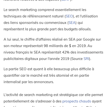
Le search marketing comprend essentiellement les
techniques de référencement naturel (
SEO
), et l'utilisation
des liens sponsorisés ou commerciaux (
SEA
) qui
représentent la plus grande part des budgets alloués.
A lui seul, le chiffre d'affaires réalisé en SEA par Google sur
son moteur représentait 98 milliards de $ en 2019. Au
niveau français le SEA représentait 42% des investissements
publicitaires digitaux pour l'année 2019 (Source
SRI
).
La partie SEO est quant à elle beaucoup plus difficile à
quantifier car le marché est très atomisé et en partie
internalisé par les annonceurs.
L'activité de search marketing est stratégique car elle permet
potentiellement de s'adresser à des
prospects chauds
ayant