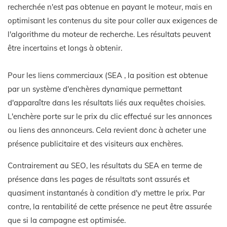
recherchée n'est pas obtenue en payant le moteur, mais en
optimisant les contenus du site pour coller aux exigences de
l'algorithme du moteur de recherche. Les résultats peuvent
être incertains et longs à obtenir.
Pour les liens commerciaux (SEA , la position est obtenue
par un système d'enchères dynamique permettant
d'apparaître dans les résultats liés aux requêtes choisies.
L'enchère porte sur le prix du clic effectué sur les annonces
ou liens des annonceurs. Cela revient donc à acheter une
présence publicitaire et des visiteurs aux enchères.
Contrairement au SEO, les résultats du SEA en terme de
présence dans les pages de résultats sont assurés et
quasiment instantanés à condition d'y mettre le prix. Par
contre, la rentabilité de cette présence ne peut être assurée
que si la campagne est optimisée.