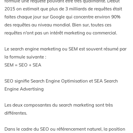
formulé une requête pouvant être très qualifiante. Début
2015 on estimait que plus de 3 milliards de requêtes était
faites chaque jour sur Google qui concentre environ 90%
des requêtes au niveau mondial. Bien sur, toutes ces
requêtes n'ont pas un intérêt marketing ou commercial.
Le search engine marketing ou SEM est souvent résumé par
la formule suivante :
SEM = SEO + SEA
SEO signifie Search Engine Optimisation et SEA Search
Engine Advertising
Les deux composantes du search marketing sont très
différentes.
Dans le cadre du SEO ou référencement naturel, la position