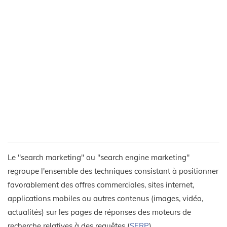
Le "search marketing" ou "search engine marketing"
regroupe l'ensemble des techniques consistant à positionner
favorablement des offres commerciales, sites internet,
applications mobiles ou autres contenus (images, vidéo,
actualités) sur les pages de réponses des moteurs de
recherche relatives à des requêtes (
SERP
).