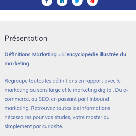
Présentation
Définitions Marketing » L'encyclopédie illustrée du
marketing
Regroupe toutes les définitions en rapport avec le
marketing au sens large et le marketing digital. Du e-
commerce, au SEO, en passant par l'Inbound
marketing. Retrouvez toutes les informations
nécessaires pour vos études, votre master ou
simplement par curiosité.