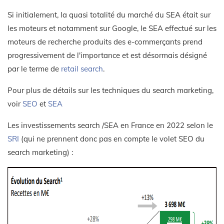
Si initialement, la quasi totalité du marché du SEA était sur
les moteurs et notamment sur Google, le SEA effectué sur les
moteurs de recherche produits des e-commerçants prend
progressivement de l'importance et est désormais désigné
par le terme de
retail search
.
Pour plus de détails sur les techniques du search marketing,
voir
SEO
et
SEA
Les investissements search /SEA en France en 2022 selon le
SRI
(qui ne prennent donc pas en compte le volet SEO du
search marketing) :