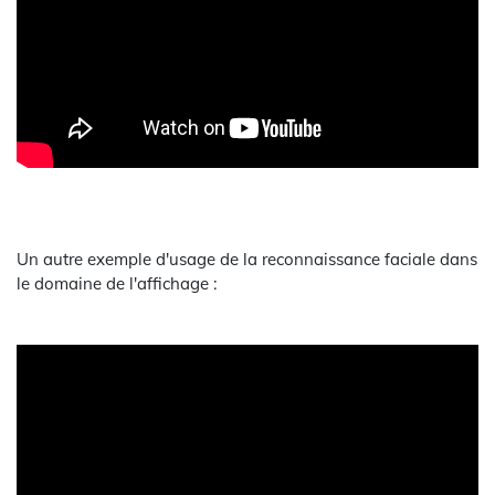
Un autre exemple d'usage de la reconnaissance faciale dans
le domaine de l'affichage :