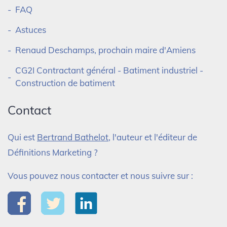
FAQ
Astuces
Renaud Deschamps, prochain maire d'Amiens
CG2I Contractant général - Batiment industriel -
Construction de batiment
Contact
Qui est
Bertrand Bathelot
, l'auteur et l'éditeur de
Définitions Marketing ?
Vous pouvez nous contacter et nous suivre sur :