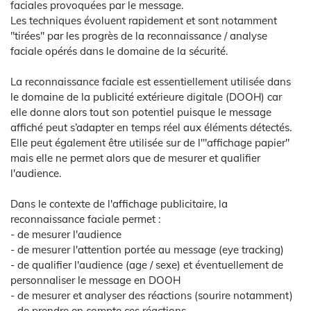
faciales provoquées par le message.
Les techniques évoluent rapidement et sont notamment
"tirées" par les progrès de la reconnaissance / analyse
faciale opérés dans le domaine de la sécurité.
La reconnaissance faciale est essentiellement utilisée dans
le domaine de la publicité extérieure digitale (DOOH) car
elle donne alors tout son potentiel puisque le message
affiché peut s’adapter en temps réel aux éléments détectés.
Elle peut également être utilisée sur de l'"affichage papier"
mais elle ne permet alors que de mesurer et qualifier
l'audience.
Dans le contexte de l'affichage publicitaire, la
reconnaissance faciale permet :
- de mesurer l'audience
- de mesurer l'attention portée au message (eye tracking)
- de qualifier l'audience (age / sexe) et éventuellement de
personnaliser le message en DOOH
- de mesurer et analyser des réactions (sourire notamment)
- de prendre en compte ces réactions