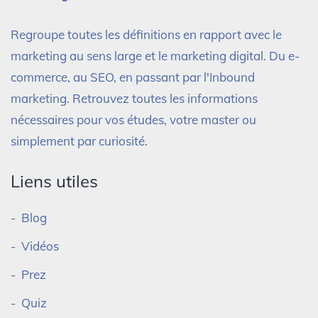
Regroupe toutes les définitions en rapport avec le
marketing au sens large et le marketing digital. Du e-
commerce, au SEO, en passant par l'Inbound
marketing. Retrouvez toutes les informations
nécessaires pour vos études, votre master ou
simplement par curiosité.
Liens utiles
Blog
Vidéos
Prez
Quiz