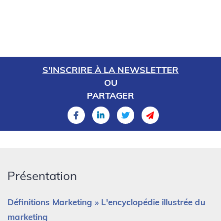
S'INSCRIRE À LA NEWSLETTER
OU
PARTAGER
Présentation
Définitions Marketing » L'encyclopédie illustrée du
marketing