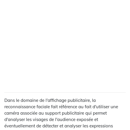
Dans le domaine de l'affichage publicitaire, la
reconnaissance faciale fait référence au fait d'utiliser une
caméra associée au support publicitaire qui permet
d'analyser les visages de l'audience exposée et
éventuellement de détecter et analyser les expressions