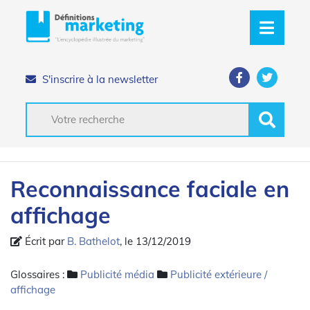
S'inscrire à la newsletter
Reconnaissance faciale en
affichage
Écrit par
B. Bathelot
, le 13/12/2019
Glossaires :
Publicité média
Publicité extérieure /
affichage