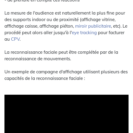
La mesure de l'audience est naturellement la plus fine pour
des supports indoor ou de proximité (affichage vitrine,
affichage caisse, affichage piéton,
miroir publicitaire
, etc). Le
procédé peut alors aller jusqu'à l'
eye tracking
pour facturer
au
CPV
.
La reconnaissance faciale peut être complétée par de la
reconnaissance de mouvements.
Un exemple de campagne d'affichage utilisant plusieurs des
capacités de la reconnaissance faciale :