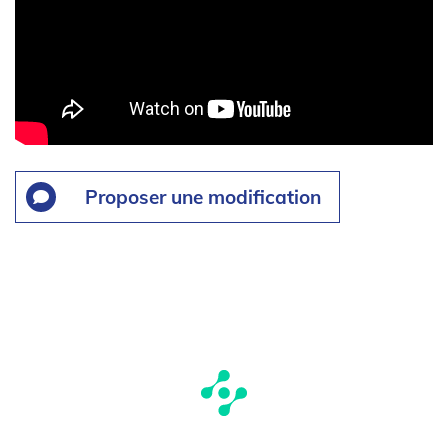
Proposer une modification