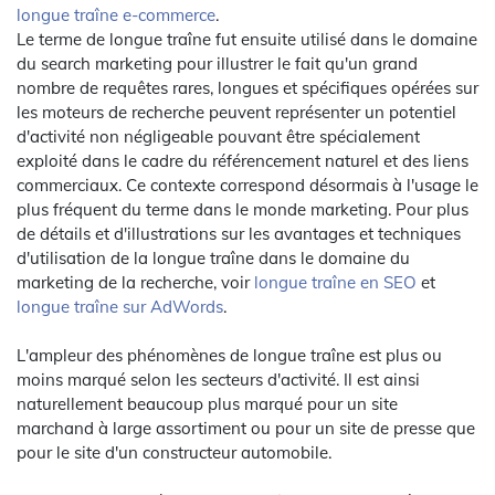
longue traîne e-commerce
.
Le terme de longue traîne fut ensuite utilisé dans le domaine
du search marketing pour illustrer le fait qu'un grand
nombre de requêtes rares, longues et spécifiques opérées sur
les moteurs de recherche peuvent représenter un potentiel
d'activité non négligeable pouvant être spécialement
exploité dans le cadre du référencement naturel et des liens
commerciaux. Ce contexte correspond désormais à l'usage le
plus fréquent du terme dans le monde marketing. Pour plus
de détails et d'illustrations sur les avantages et techniques
d'utilisation de la longue traîne dans le domaine du
marketing de la recherche, voir
longue traîne en SEO
et
longue traîne sur AdWords
.
L'ampleur des phénomènes de longue traîne est plus ou
moins marqué selon les secteurs d'activité. Il est ainsi
naturellement beaucoup plus marqué pour un site
marchand à large assortiment ou pour un site de presse que
pour le site d'un constructeur automobile.