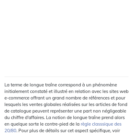
La terme de longue traîne correspond à un phénomène
initialement constaté et illustré en relation avec les sites web
e-commerce offrant un grand nombre de références et pour
lesquels les ventes globales réalisées sur les articles de fond
de catalogue peuvent représenter une part non négligeable
du chiffre d'affaires. La notion de longue traîne prend alors
en quelque sorte le contre-pied de la
règle classsique des
20/80
. Pour plus de détails sur cet aspect spécifique, voir