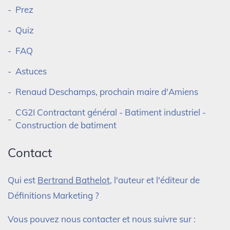
Prez
Quiz
FAQ
Astuces
Renaud Deschamps, prochain maire d'Amiens
CG2I Contractant général - Batiment industriel -
Construction de batiment
Contact
Qui est
Bertrand Bathelot
, l'auteur et l'éditeur de
Définitions Marketing ?
Vous pouvez nous contacter et nous suivre sur :