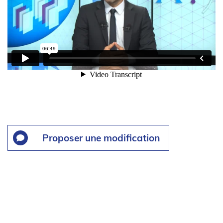
Proposer une modification