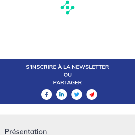
S'INSCRIRE À LA NEWSLETTER
OU
PARTAGER
Présentation