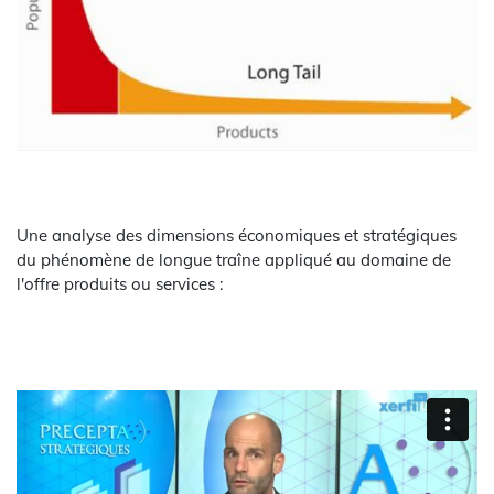
Une analyse des dimensions économiques et stratégiques
du phénomène de longue traîne appliqué au domaine de
l'offre produits ou services :