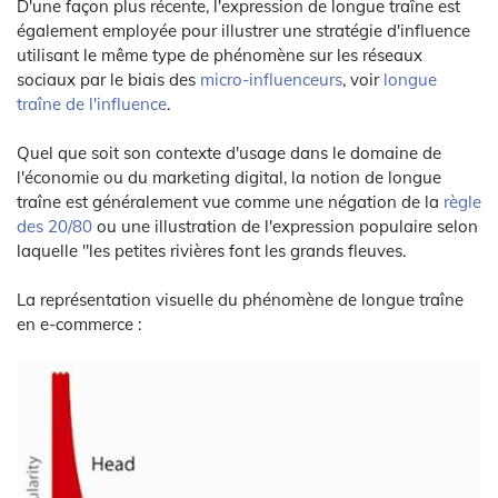
D'une façon plus récente, l'expression de longue traîne est
également employée pour illustrer une stratégie d'influence
utilisant le même type de phénomène sur les réseaux
sociaux par le biais des
micro-influenceurs
, voir
longue
traîne de l'influence
.
Quel que soit son contexte d'usage dans le domaine de
l'économie ou du marketing digital, la notion de longue
traîne est généralement vue comme une négation de la
règle
des 20/80
ou une illustration de l'expression populaire selon
laquelle "les petites rivières font les grands fleuves.
La représentation visuelle du phénomène de longue traîne
en e-commerce :