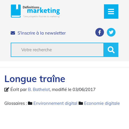
S'inscrire à la newsletter
Longue traîne
Écrit par
B. Bathelot
, modifié le 03/06/2017
Glossaires :
Environnement digital
Economie digitale