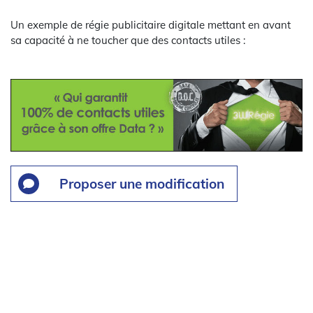
Un exemple de régie publicitaire digitale mettant en avant
sa capacité à ne toucher que des contacts utiles :
Proposer une modification