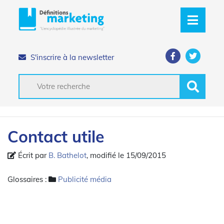
S'inscrire à la newsletter
Contact utile
Écrit par
B. Bathelot
, modifié le 15/09/2015
Glossaires :
Publicité média