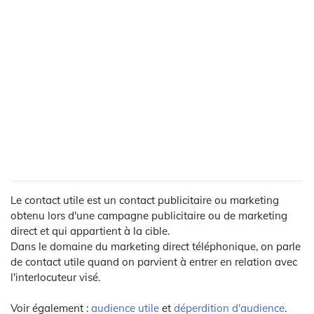
Le contact utile est un contact publicitaire ou marketing
obtenu lors d'une campagne publicitaire ou de marketing
direct et qui appartient à la cible.
Dans le domaine du marketing direct téléphonique, on parle
de contact utile quand on parvient à entrer en relation avec
l'interlocuteur visé.
Voir également :
audience utile
et
déperdition d'audience
.