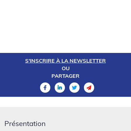
S'INSCRIRE À LA NEWSLETTER
OU
PARTAGER
Présentation