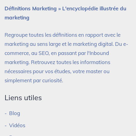
Définitions Marketing » L'encyclopédie illustrée du
marketing
Regroupe toutes les définitions en rapport avec le
marketing au sens large et le marketing digital. Du e-
commerce, au SEO, en passant par l'Inbound
marketing. Retrouvez toutes les informations
nécessaires pour vos études, votre master ou
simplement par curiosité.
Liens utiles
Blog
Vidéos