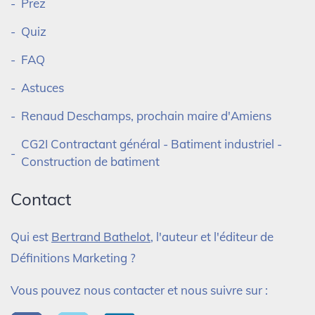
Prez
Quiz
FAQ
Astuces
Renaud Deschamps, prochain maire d'Amiens
CG2I Contractant général - Batiment industriel -
Construction de batiment
Contact
Qui est
Bertrand Bathelot
, l'auteur et l'éditeur de
Définitions Marketing ?
Vous pouvez nous contacter et nous suivre sur :