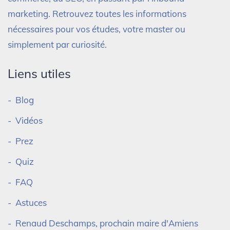
marketing. Retrouvez toutes les informations
nécessaires pour vos études, votre master ou
simplement par curiosité.
Liens utiles
Blog
Vidéos
Prez
Quiz
FAQ
Astuces
Renaud Deschamps, prochain maire d'Amiens