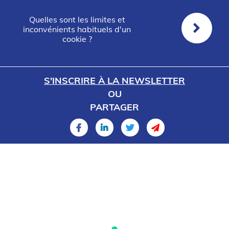
Quelles sont les limites et
inconvénients habituels d'un
cookie ?
S'INSCRIRE À LA NEWSLETTER
OU
PARTAGER