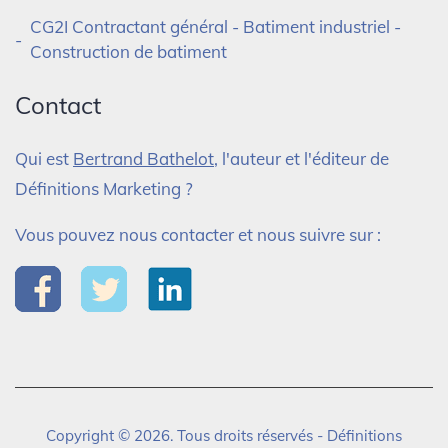
CG2I Contractant général - Batiment industriel -
Construction de batiment
Contact
Qui est
Bertrand Bathelot
, l'auteur et l'éditeur de
Définitions Marketing ?
Vous pouvez nous contacter et nous suivre sur :
Copyright © 2026. Tous droits réservés - Définitions