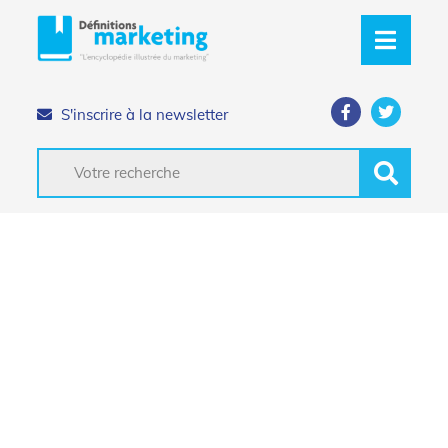
S'inscrire à la newsletter