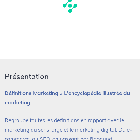
Présentation
Définitions Marketing » L'encyclopédie illustrée du
marketing
Regroupe toutes les définitions en rapport avec le
marketing au sens large et le marketing digital. Du e-
commerce, au SEO, en passant par l'Inbound