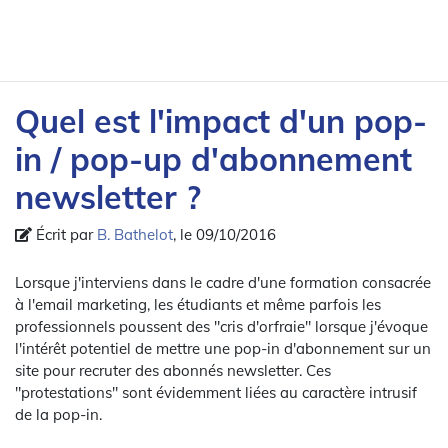
Quel est l'impact d'un pop-
in / pop-up d'abonnement
newsletter ?
Écrit par
B. Bathelot
, le 09/10/2016
Lorsque j'interviens dans le cadre d'une formation consacrée
à l'email marketing, les étudiants et même parfois les
professionnels poussent des "cris d'orfraie" lorsque j'évoque
l'intérêt potentiel de mettre une pop-in d'abonnement sur un
site pour recruter des abonnés newsletter. Ces
"protestations" sont évidemment liées au caractère intrusif
de la pop-in.