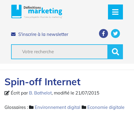
S'inscrire à la newsletter
Spin-off Internet
Écrit par
B. Bathelot
, modifié le 21/07/2015
Glossaires :
Environnement digital
Economie digitale