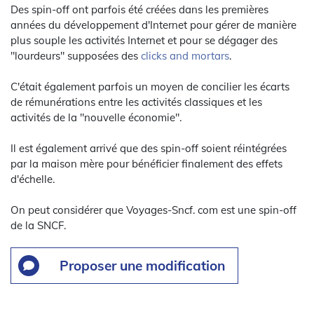
Des spin-off ont parfois été créées dans les premières
années du développement d'Internet pour gérer de manière
plus souple les activités Internet et pour se dégager des
"lourdeurs" supposées des
clicks and mortars
.
C'était également parfois un moyen de concilier les écarts
de rémunérations entre les activités classiques et les
activités de la "nouvelle économie".
Il est également arrivé que des spin-off soient réintégrées
par la maison mère pour bénéficier finalement des effets
d'échelle.
On peut considérer que Voyages-Sncf. com est une spin-off
de la SNCF.
Proposer une modification