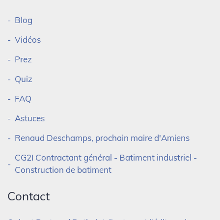
Blog
Vidéos
Prez
Quiz
FAQ
Astuces
Renaud Deschamps, prochain maire d'Amiens
CG2I Contractant général - Batiment industriel -
Construction de batiment
Contact