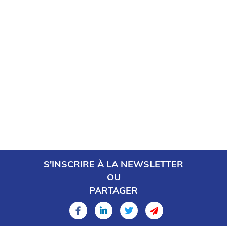
S'INSCRIRE À LA NEWSLETTER
OU
PARTAGER