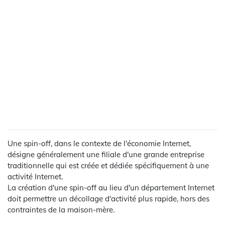
Une spin-off, dans le contexte de l'économie Internet,
désigne généralement une filiale d'une grande entreprise
traditionnelle qui est créée et dédiée spécifiquement à une
activité Internet.
La création d'une spin-off au lieu d'un département Internet
doit permettre un décollage d'activité plus rapide, hors des
contraintes de la maison-mère.