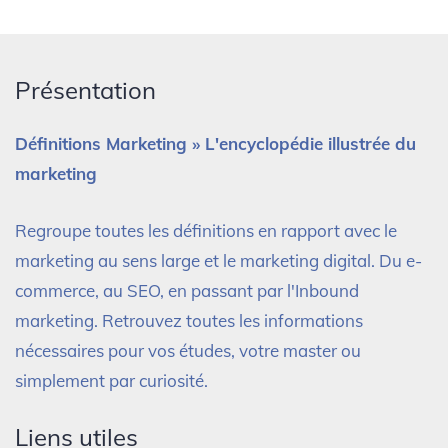
Présentation
Définitions Marketing » L'encyclopédie illustrée du
marketing
Regroupe toutes les définitions en rapport avec le
marketing au sens large et le marketing digital. Du e-
commerce, au SEO, en passant par l'Inbound
marketing. Retrouvez toutes les informations
nécessaires pour vos études, votre master ou
simplement par curiosité.
Liens utiles