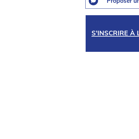
Proposer u
S'INSCRIRE À