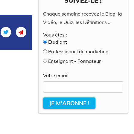
SUIVEZ-LE !
Chaque semaine recevez le Blog, la
Vidéo, le Quiz, les Définitions ...
Vous êtes :
Etudiant
Professionnel du marketing
Enseignant - Formateur
Votre email