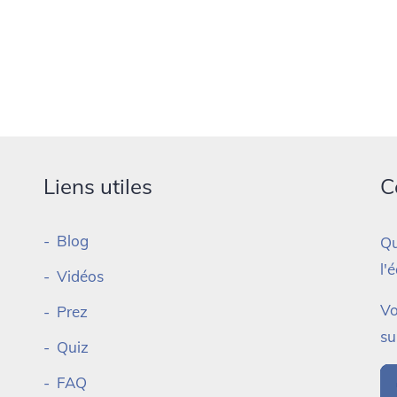
Liens utiles
C
Blog
Qu
l'
Vidéos
Vo
Prez
su
Quiz
FAQ