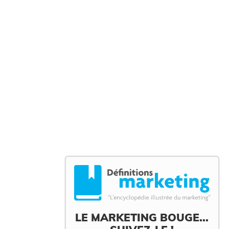
LE MARKETING BOUGE...