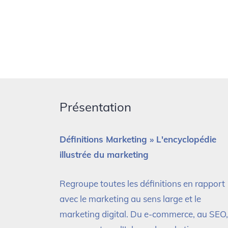
Présentation
Définitions Marketing » L'encyclopédie
illustrée du marketing
Regroupe toutes les définitions en rapport
avec le marketing au sens large et le
marketing digital. Du e-commerce, au SEO,