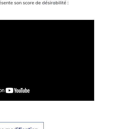
sente son score de désirabilité :