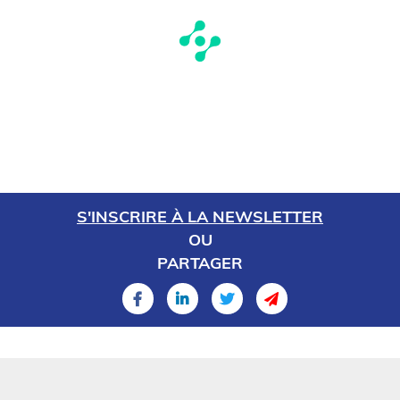
S'INSCRIRE À LA NEWSLETTER
OU
PARTAGER