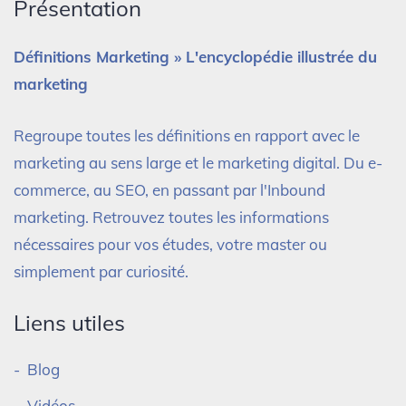
Présentation
Définitions Marketing » L'encyclopédie illustrée du
marketing
Regroupe toutes les définitions en rapport avec le
marketing au sens large et le marketing digital. Du e-
commerce, au SEO, en passant par l'Inbound
marketing. Retrouvez toutes les informations
nécessaires pour vos études, votre master ou
simplement par curiosité.
Liens utiles
Blog
Vidéos