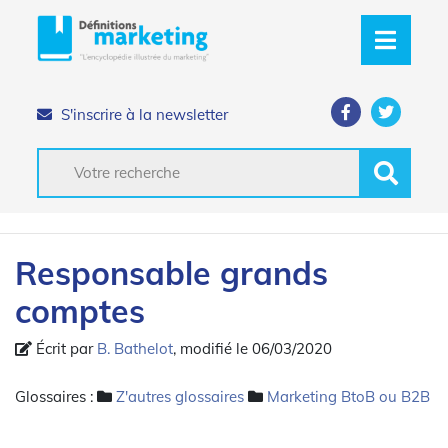
S'inscrire à la newsletter
Responsable grands
comptes
Écrit par
B. Bathelot
, modifié le 06/03/2020
Glossaires :
Z'autres glossaires
Marketing BtoB ou B2B