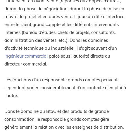
Il intervient en avant vente (réponses aux appels d'offres),
durant la phase de négociation, durant la phase de mise en
œuvre du projet et en après vente. Il joue un rôle d'interface
entre le client grand compte et les différents intervenants
internes (bureau d'études, chefs de projets, consultants,
administration des ventes, etc..). Dans les domaines
d'activité technique ou industrielle, il s'agit souvent d'un
ingénieur commercial
palcé sous l'autorité directe du
directeur commercial.
Les fonctions d'un responsable grands comptes peuvent
cependant varier considérablement d'un contexte d'emploi à
l'autre.
Dans le domaine du BtoC et des produits de grande
consommation, le responsable grands comptes gère
généralement la relation avec les enseignes de distribution.