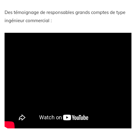
Des témoignage de responsables grands comptes de type
ingénieur commercial :