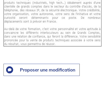
Proposer une modification