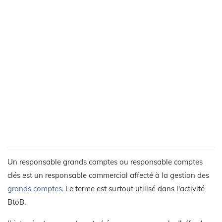
Un responsable grands comptes ou responsable comptes
clés est un responsable commercial affecté à la gestion des
grands comptes
. Le terme est surtout utilisé dans l'activité
BtoB.