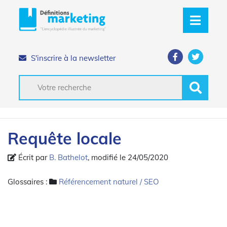
S'inscrire à la newsletter
Requête locale
Écrit par
B. Bathelot
, modifié le 24/05/2020
Glossaires :
Référencement naturel / SEO