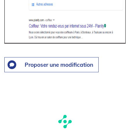
Proposer une modification