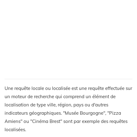
Une requête locale ou localisée est une requête effectuée sur
un moteur de recherche qui comprend un élément de
localisation de type ville, région, pays ou d'autres
indicateurs géographiques. "Musée Bourgogne", "Pizza
Amiens" ou "Cinéma Brest" sont par exemple des requêtes
localisées.