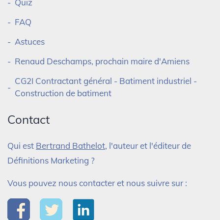
Quiz
FAQ
Astuces
Renaud Deschamps, prochain maire d'Amiens
CG2I Contractant général - Batiment industriel -
Construction de batiment
Contact
Qui est
Bertrand Bathelot
, l'auteur et l'éditeur de
Définitions Marketing ?
Vous pouvez nous contacter et nous suivre sur :