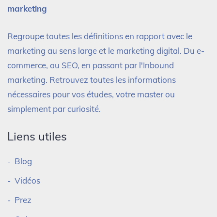
marketing
Regroupe toutes les définitions en rapport avec le
marketing au sens large et le marketing digital. Du e-
commerce, au SEO, en passant par l'Inbound
marketing. Retrouvez toutes les informations
nécessaires pour vos études, votre master ou
simplement par curiosité.
Liens utiles
Blog
Vidéos
Prez