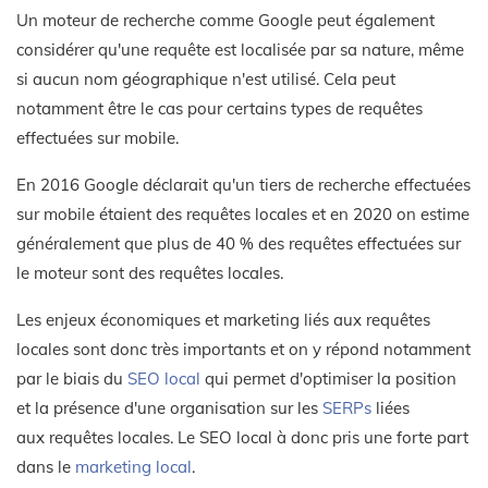
Un moteur de recherche comme Google peut également
considérer qu'une requête est localisée par sa nature, même
si aucun nom géographique n'est utilisé. Cela peut
notamment être le cas pour certains types de requêtes
effectuées sur mobile.
En 2016 Google déclarait qu'un tiers de recherche effectuées
sur mobile étaient des requêtes locales et en 2020 on estime
généralement que plus de 40 % des requêtes effectuées sur
le moteur sont des requêtes locales.
Les enjeux économiques et marketing liés aux requêtes
locales sont donc très importants et on y répond notamment
par le biais du
SEO local
qui permet d'optimiser la position
et la présence d'une organisation sur les
SERPs
liées
aux requêtes locales. Le SEO local à donc pris une forte part
dans le
marketing local
.