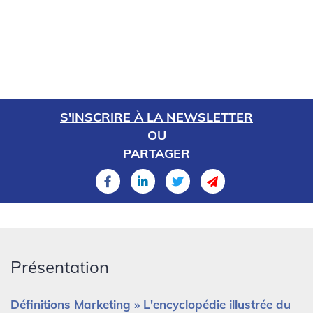
S'INSCRIRE À LA NEWSLETTER
OU
PARTAGER
Présentation
Définitions Marketing » L'encyclopédie illustrée du