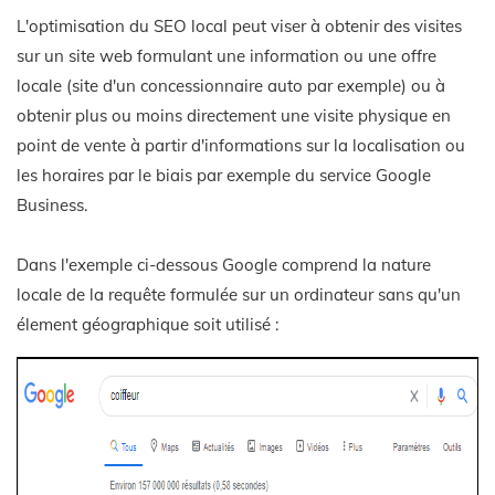
L'optimisation du SEO local peut viser à obtenir des visites
sur un site web formulant une information ou une offre
locale (site d'un concessionnaire auto par exemple) ou à
obtenir plus ou moins directement une visite physique en
point de vente à partir d'informations sur la localisation ou
les horaires par le biais par exemple du service Google
Business.
Dans l'exemple ci-dessous Google comprend la nature
locale de la requête formulée sur un ordinateur sans qu'un
élement géographique soit utilisé :