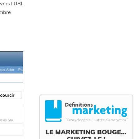
 vers l'URL
ombre
LE MARKETING BOUGE...