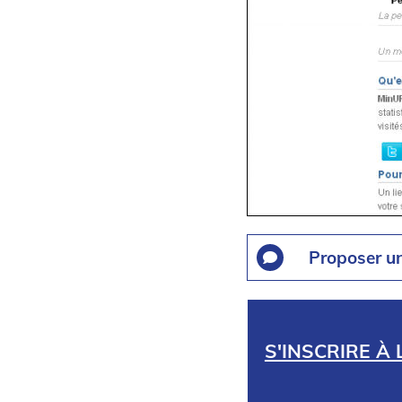
Proposer u
S'INSCRIRE À