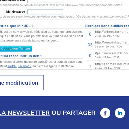
ne modification
 LA NEWSLETTER
OU
PARTAGER