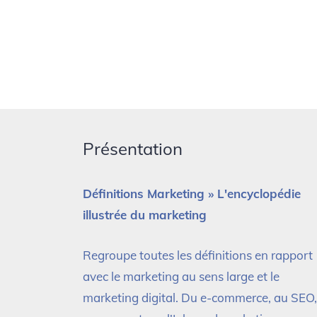
Présentation
Définitions Marketing » L'encyclopédie
illustrée du marketing
Regroupe toutes les définitions en rapport
avec le marketing au sens large et le
marketing digital. Du e-commerce, au SEO,