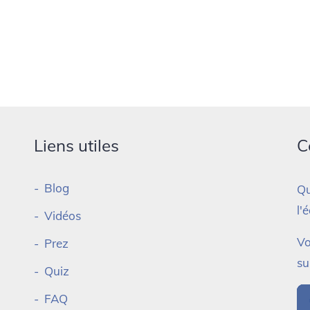
Liens utiles
C
Blog
Qu
l'
Vidéos
Vo
Prez
su
Quiz
FAQ