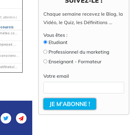
SUIVEZ-LE !
Chaque semaine recevez le Blog, la
Vidéo, le Quiz, les Définitions ...
Vous êtes :
Etudiant
Professionnel du marketing
Enseignant - Formateur
Votre email