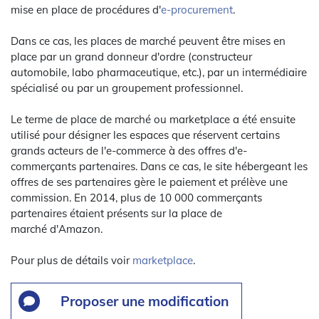
mise en place de procédures d'
e-procurement
.
Dans ce cas, les places de marché peuvent être mises en
place par un grand donneur d'ordre (constructeur
automobile, labo pharmaceutique, etc.), par un intermédiaire
spécialisé ou par un groupement professionnel.
Le terme de place de marché ou marketplace a été ensuite
utilisé pour désigner les espaces que réservent certains
grands acteurs de l'e-commerce à des offres d'e-
commerçants partenaires. Dans ce cas, le site hébergeant les
offres de ses partenaires gère le paiement et prélève une
commission. En 2014, plus de 10 000 commerçants
partenaires étaient présents sur la place de
marché d'Amazon.
Pour plus de détails voir
marketplace
.
Proposer une modification