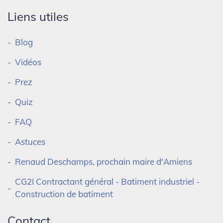
Liens utiles
Blog
Vidéos
Prez
Quiz
FAQ
Astuces
Renaud Deschamps, prochain maire d'Amiens
CG2I Contractant général - Batiment industriel -
Construction de batiment
Contact