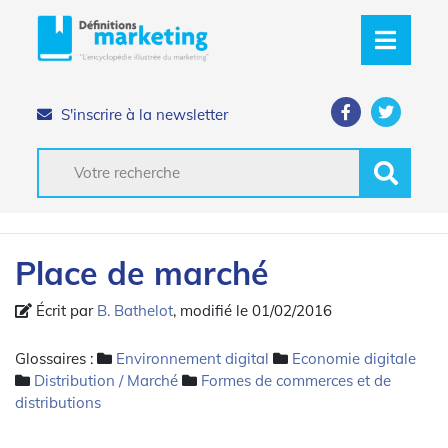
S'inscrire à la newsletter
Place de marché
Écrit par
B. Bathelot
, modifié le 01/02/2016
Glossaires :
Environnement digital
Economie digitale
Distribution / Marché
Formes de commerces et de
distributions