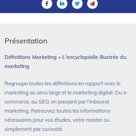
Présentation
Définitions Marketing » L'encyclopédie illustrée du
marketing
Regroupe toutes les définitions en rapport avec le
marketing au sens large et le marketing digital. Du e-
commerce, au SEO, en passant par l'Inbound
marketing. Retrouvez toutes les informations
nécessaires pour vos études, votre master ou
simplement par curiosité.