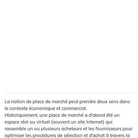
La notion de place de marché peut prendre deux sens dans
le contexte économique et commercial.
Historiquement, une place de marché a d'abord été un
espace réel ou virtuel (souvent un site Internet) qui
rassemble un ou plusieurs acheteurs et les fournisseurs pour
optimiser les procédures de sélection et d'achat à travers la