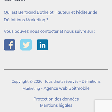
Qui est
Bertrand Bathelot
, l'auteur et l'éditeur de
Définitions Marketing ?
Vous pouvez nous contacter et nous suivre sur :
Copyright © 2026. Tous droits réservés - Définitions
Agence web Boitmobile
Marketing -
Protection des données
Mentions légales