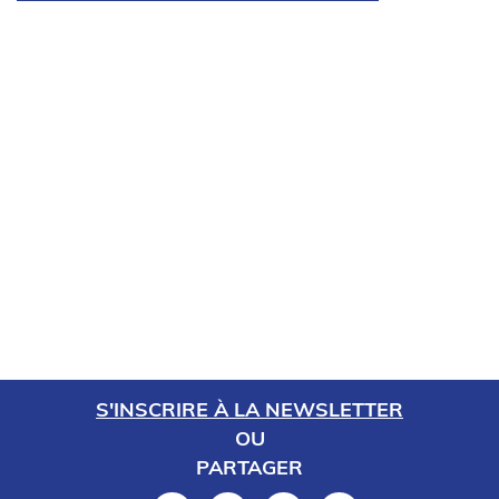
S'INSCRIRE À LA NEWSLETTER
OU
PARTAGER