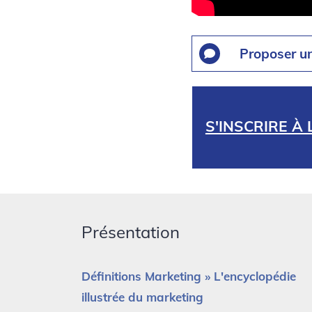
Proposer u
S'INSCRIRE À
Présentation
Définitions Marketing » L'encyclopédie
illustrée du marketing