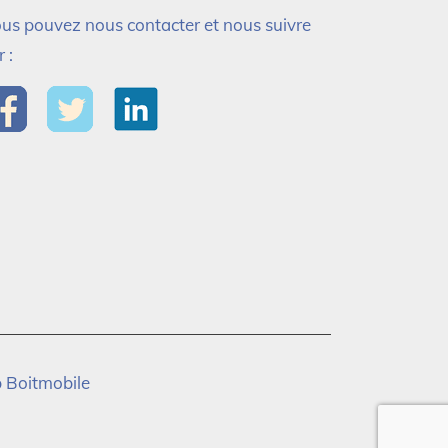
us pouvez nous contacter et nous suivre
r :
 Boitmobile