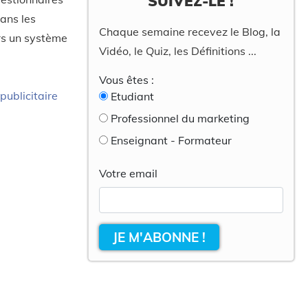
SUIVEZ-LE !
dans les
Chaque semaine recevez le Blog, la
ers un système
Vidéo, le Quiz, les Définitions ...
Vous êtes :
publicitaire
Etudiant
Professionnel du marketing
Enseignant - Formateur
Votre email