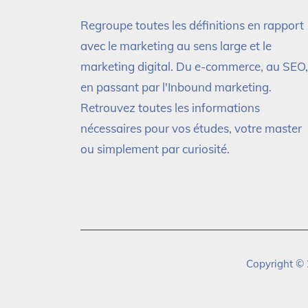
Regroupe toutes les définitions en rapport
avec le marketing au sens large et le
marketing digital. Du e-commerce, au SEO,
en passant par l'Inbound marketing.
Retrouvez toutes les informations
nécessaires pour vos études, votre master
ou simplement par curiosité.
Copyright © 