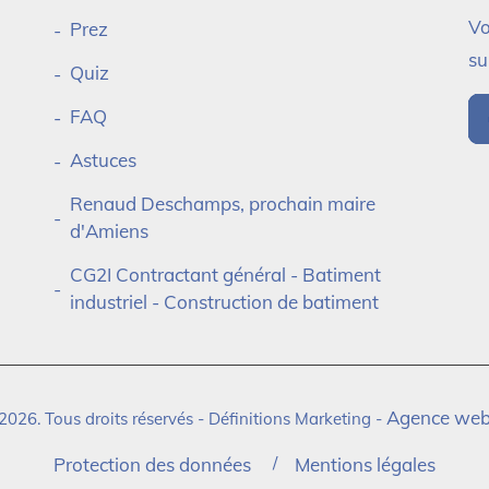
Vo
Prez
su
Quiz
FAQ
Astuces
Renaud Deschamps, prochain maire
d'Amiens
CG2I Contractant général - Batiment
industriel - Construction de batiment
Agence web
2026. Tous droits réservés - Définitions Marketing -
Protection des données
Mentions légales