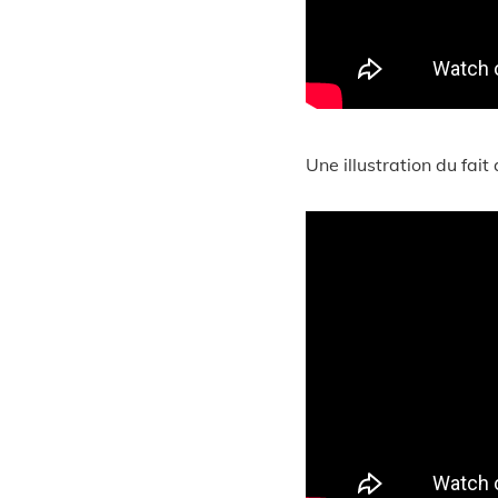
Une illustration du fait