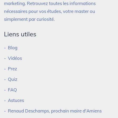
marketing. Retrouvez toutes les informations
nécessaires pour vos études, votre master ou
simplement par curiosité.
Liens utiles
Blog
Vidéos
Prez
Quiz
FAQ
Astuces
Renaud Deschamps, prochain maire d'Amiens