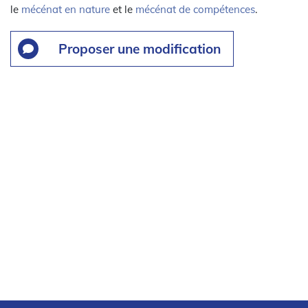
le
mécénat en nature
et le
mécénat de compétences
.
Proposer une modification