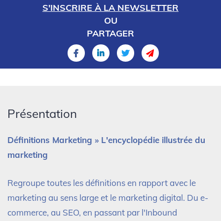
S'INSCRIRE À LA NEWSLETTER
OU
PARTAGER
Présentation
Définitions Marketing » L'encyclopédie illustrée du
marketing
Regroupe toutes les définitions en rapport avec le
marketing au sens large et le marketing digital. Du e-
commerce, au SEO, en passant par l'Inbound