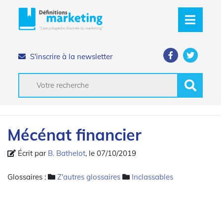
S'inscrire à la newsletter
Mécénat financier
Écrit par
B. Bathelot
, le 07/10/2019
Glossaires :
Z'autres glossaires
Inclassables