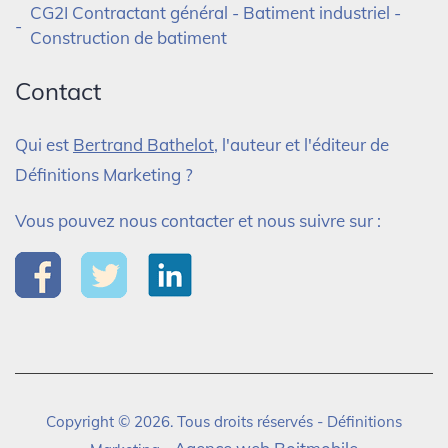
CG2I Contractant général - Batiment industriel -
Construction de batiment
Contact
Qui est
Bertrand Bathelot
, l'auteur et l'éditeur de
Définitions Marketing ?
Vous pouvez nous contacter et nous suivre sur :
Copyright © 2026. Tous droits réservés - Définitions