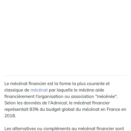
Le mécénat financier est la forme la plus courante et
classique de
mécénat
par laquelle le mécène aide
financièrement l'organisation ou association "mécénée".
Selon les données de l'Admical, le mécénat financier
représentait 83% du budget global du mécénat en France en
2018.
Les alternatives ou compléments au mécénat financier sont