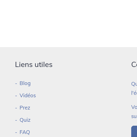
Liens utiles
C
Blog
Qu
l'
Vidéos
Vo
Prez
su
Quiz
FAQ