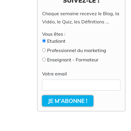
SUIVEZ-LE !
Chaque semaine recevez le Blog, la
Vidéo, le Quiz, les Définitions ...
Vous êtes :
Etudiant
Professionnel du marketing
Enseignant - Formateur
Votre email