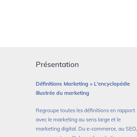
Présentation
Définitions Marketing » L'encyclopédie
illustrée du marketing
Regroupe toutes les définitions en rapport
avec le marketing au sens large et le
marketing digital. Du e-commerce, au SEO,