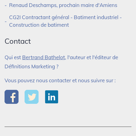
Renaud Deschamps, prochain maire d'Amiens
CG2I Contractant général - Batiment industriel -
Construction de batiment
Contact
Qui est
Bertrand Bathelot
, l'auteur et l'éditeur de
Définitions Marketing ?
Vous pouvez nous contacter et nous suivre sur :