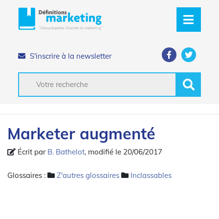
S'inscrire à la newsletter
Marketer augmenté
Écrit par
B. Bathelot
, modifié le 20/06/2017
Glossaires :
Z'autres glossaires
Inclassables