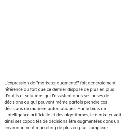
L'expression de "marketer augmenté" fait généralement
référence au fait que ce dernier dispose de plus en plus
d'outils et solutions qui l'assistent dans ses prises de
décisions ou qui peuvent même parfois prendre ces
décisions de manière automatiques. Par le biais de
l'intelligence artificielle et des algorithmes, le marketer voit
ainsi ses capacités de décisions être augmentées dans un
environnement marketing de plus en plus complexe