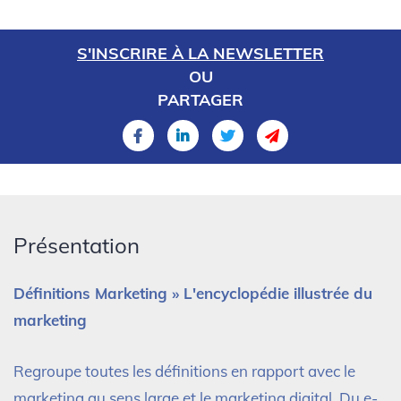
S'INSCRIRE À LA NEWSLETTER
OU
PARTAGER
Présentation
Définitions Marketing » L'encyclopédie illustrée du
marketing
Regroupe toutes les définitions en rapport avec le
marketing au sens large et le marketing digital. Du e-