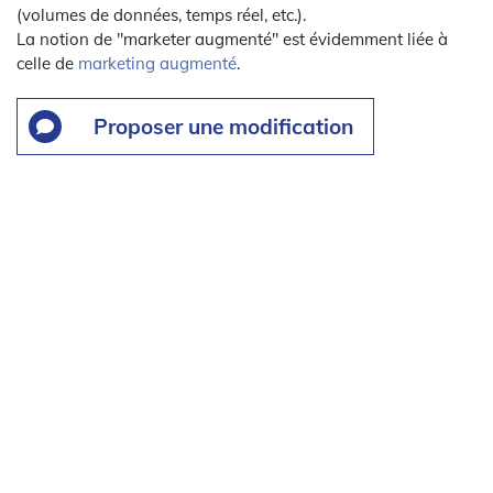
(volumes de données, temps réel, etc.).
La notion de "marketer augmenté" est évidemment liée à
celle de
marketing augmenté
.
Proposer une modification