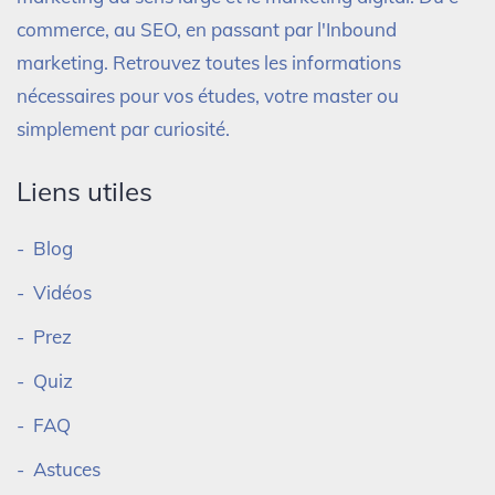
commerce, au SEO, en passant par l'Inbound
marketing. Retrouvez toutes les informations
nécessaires pour vos études, votre master ou
simplement par curiosité.
Liens utiles
Blog
Vidéos
Prez
Quiz
FAQ
Astuces