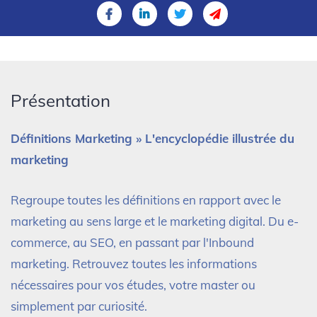
Présentation
Définitions Marketing » L'encyclopédie illustrée du
marketing
Regroupe toutes les définitions en rapport avec le
marketing au sens large et le marketing digital. Du e-
commerce, au SEO, en passant par l'Inbound
marketing. Retrouvez toutes les informations
nécessaires pour vos études, votre master ou
simplement par curiosité.