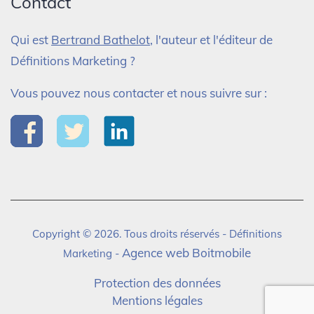
Contact
Qui est
Bertrand Bathelot
, l'auteur et l'éditeur de
Définitions Marketing ?
Vous pouvez nous contacter et nous suivre sur :
Copyright © 2026. Tous droits réservés - Définitions
Agence web Boitmobile
Marketing -
Protection des données
Mentions légales