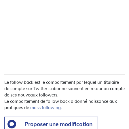
Le follow back est le comportement par lequel un titulaire
de compte sur Twitter s'abonne souvent en retour au compte
de ses nouveaux followers.
Le comportement de follow back a donné naissance aux
pratiques de
mass following
.
Proposer une modification