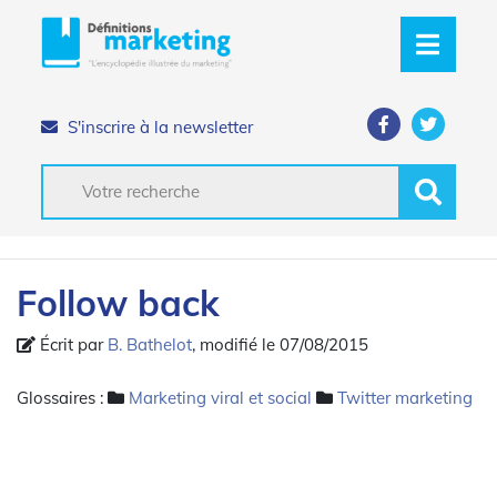
S'inscrire à la newsletter
Follow back
Écrit par
B. Bathelot
, modifié le 07/08/2015
Glossaires :
Marketing viral et social
Twitter marketing