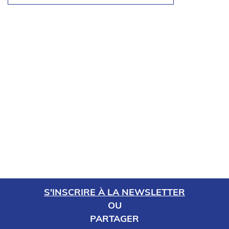
S'INSCRIRE À LA NEWSLETTER
OU
PARTAGER