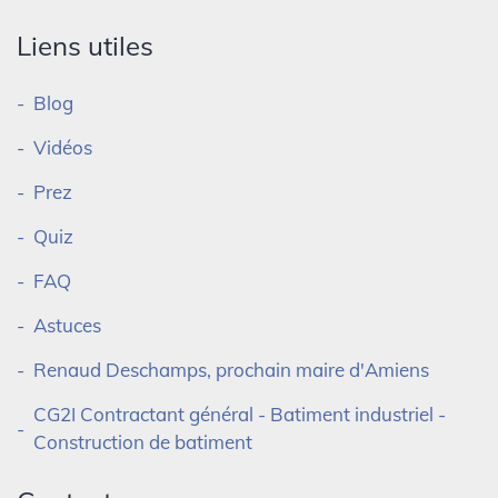
Liens utiles
Blog
Vidéos
Prez
Quiz
FAQ
Astuces
Renaud Deschamps, prochain maire d'Amiens
CG2I Contractant général - Batiment industriel -
Construction de batiment