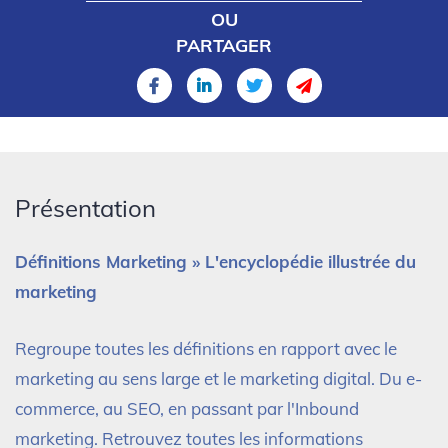
OU
PARTAGER
Présentation
Définitions Marketing » L'encyclopédie illustrée du
marketing
Regroupe toutes les définitions en rapport avec le
marketing au sens large et le marketing digital. Du e-
commerce, au SEO, en passant par l'Inbound
marketing. Retrouvez toutes les informations