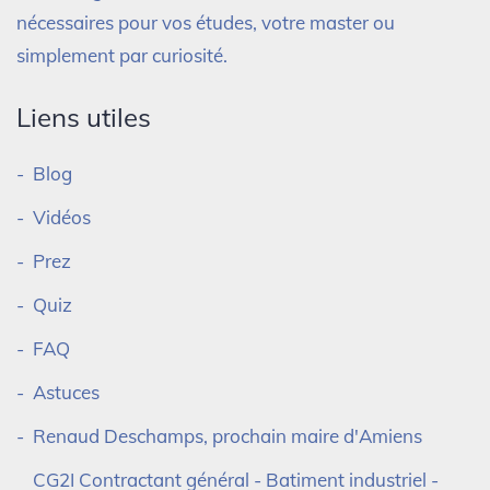
nécessaires pour vos études, votre master ou
simplement par curiosité.
Liens utiles
Blog
Vidéos
Prez
Quiz
FAQ
Astuces
Renaud Deschamps, prochain maire d'Amiens
CG2I Contractant général - Batiment industriel -