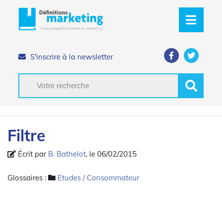
S'inscrire à la newsletter
Filtre
Écrit par
B. Bathelot
, le 06/02/2015
Glossaires :
Etudes / Consommateur