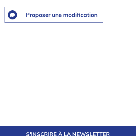
Proposer une modification
S'INSCRIRE À LA NEWSLETTER