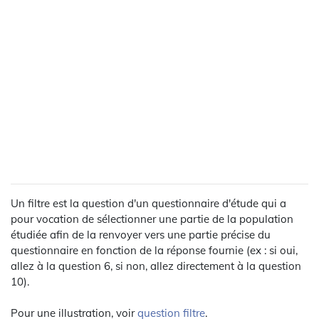
Un filtre est la question d'un questionnaire d'étude qui a
pour vocation de sélectionner une partie de la population
étudiée afin de la renvoyer vers une partie précise du
questionnaire en fonction de la réponse fournie (ex : si oui,
allez à la question 6, si non, allez directement à la question
10).
Pour une illustration, voir
question filtre
.