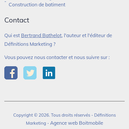
Construction de batiment
Contact
Qui est
Bertrand Bathelot
, l'auteur et l'éditeur de
Définitions Marketing ?
Vous pouvez nous contacter et nous suivre sur :
Copyright © 2026. Tous droits réservés - Définitions
Agence web Boitmobile
Marketing -