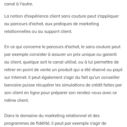
canal à l'autre.
La notion d'expérience client sans couture peut s'appliquer
au parcours d'achat, aux pratiques de marketing
relationnelles ou au support client.
En ce qui concerne le parcours d'achat, le sans couture peut
par exemple consister à assurer un prix unique ou garanti
au client, quelque soit le canal utilisé, ou à lui permettre de
retirer en point de vente un produit qui a été réservé ou payé
sur Internet. Il peut également s'agir du fait qu'un conseiller
bancaire puisse récupérer les simulations de crédit faites par
son client en ligne pour préparer son rendez-vous avec ce
même client.
Dans le domaine du marketing relationnel et des
programmes de fidélité, il peut par exemple s'agir de