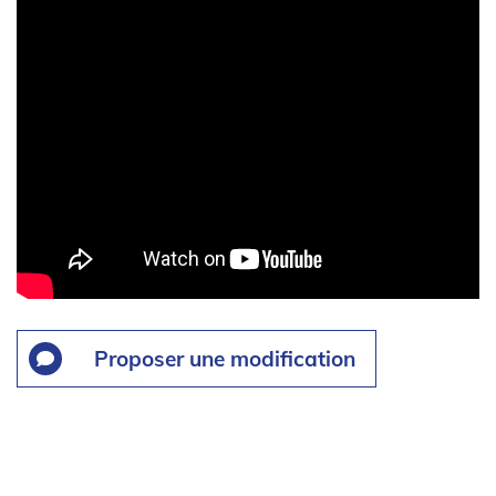
Proposer une modification