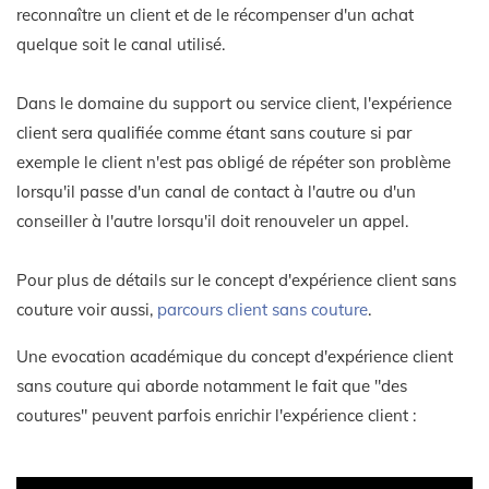
reconnaître un client et de le récompenser d'un achat
quelque soit le canal utilisé.
Dans le domaine du support ou service client, l'expérience
client sera qualifiée comme étant sans couture si par
exemple le client n'est pas obligé de répéter son problème
lorsqu'il passe d'un canal de contact à l'autre ou d'un
conseiller à l'autre lorsqu'il doit renouveler un appel.
Pour plus de détails sur le concept d'expérience client sans
couture voir aussi,
parcours client sans couture
.
Une evocation académique du concept d'expérience client
sans couture qui aborde notamment le fait que "des
coutures" peuvent parfois enrichir l'expérience client :