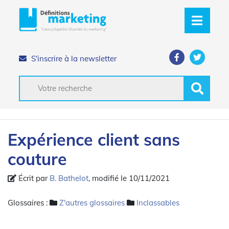
S'inscrire à la newsletter
Expérience client sans
couture
Écrit par
B. Bathelot
, modifié le 10/11/2021
Glossaires :
Z'autres glossaires
Inclassables