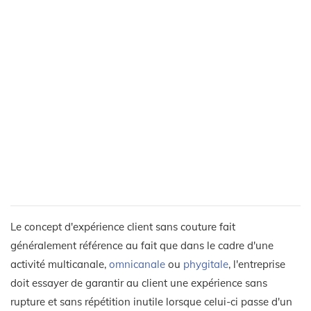
Le concept d'expérience client sans couture fait
généralement référence au fait que dans le cadre d'une
activité multicanale,
omnicanale
ou
phygitale
, l'entreprise
doit essayer de garantir au client une expérience sans
rupture et sans répétition inutile lorsque celui-ci passe d'un