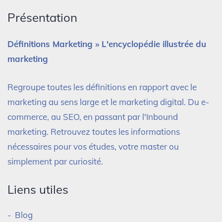
Présentation
Définitions Marketing » L'encyclopédie illustrée du
marketing
Regroupe toutes les définitions en rapport avec le
marketing au sens large et le marketing digital. Du e-
commerce, au SEO, en passant par l'Inbound
marketing. Retrouvez toutes les informations
nécessaires pour vos études, votre master ou
simplement par curiosité.
Liens utiles
Blog