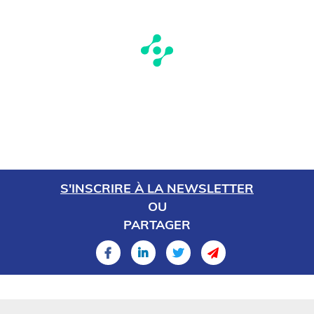
S'INSCRIRE À LA NEWSLETTER
OU
PARTAGER