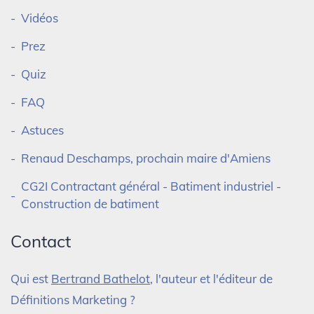
Vidéos
Prez
Quiz
FAQ
Astuces
Renaud Deschamps, prochain maire d'Amiens
CG2I Contractant général - Batiment industriel -
Construction de batiment
Contact
Qui est
Bertrand Bathelot
, l'auteur et l'éditeur de
Définitions Marketing ?