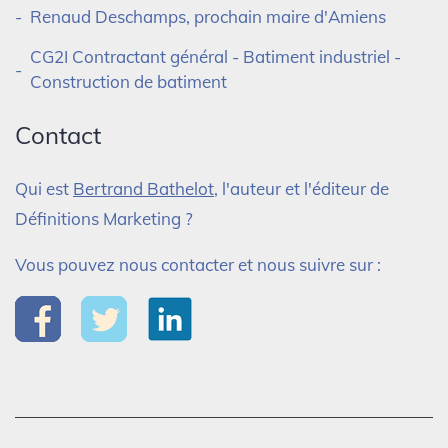
Renaud Deschamps, prochain maire d'Amiens
CG2I Contractant général - Batiment industriel -
Construction de batiment
Contact
Qui est
Bertrand Bathelot
, l'auteur et l'éditeur de
Définitions Marketing ?
Vous pouvez nous contacter et nous suivre sur :