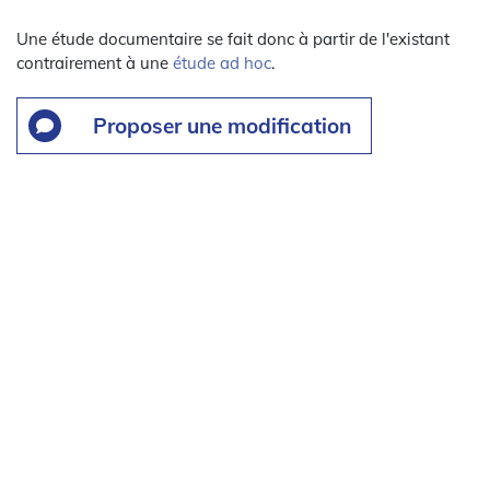
Une étude documentaire se fait donc à partir de l'existant
contrairement à une
étude ad hoc
.
Proposer une modification