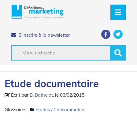
S'inscrire à la newsletter
Etude documentaire
Écrit par
B. Bathelot
, le 03/02/2015
Glossaires :
Etudes / Consommateur