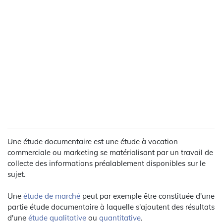
Une étude documentaire est une étude à vocation
commerciale ou marketing se matérialisant par un travail de
collecte des informations préalablement disponibles sur le
sujet.
Une
étude de marché
peut par exemple être constituée d'une
partie étude documentaire à laquelle s'ajoutent des résultats
d'une
étude qualitative
ou
quantitative
.