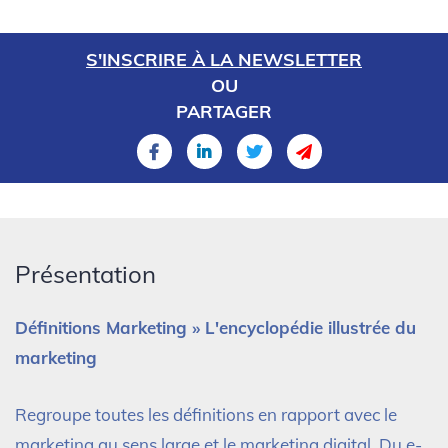
S'INSCRIRE À LA NEWSLETTER
OU
PARTAGER
Présentation
Définitions Marketing » L'encyclopédie illustrée du
marketing
Regroupe toutes les définitions en rapport avec le
marketing au sens large et le marketing digital. Du e-