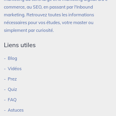
commerce, au SEO, en passant par l'Inbound
marketing. Retrouvez toutes les informations
nécessaires pour vos études, votre master ou
simplement par curiosité.
Liens utiles
Blog
Vidéos
Prez
Quiz
FAQ
Astuces