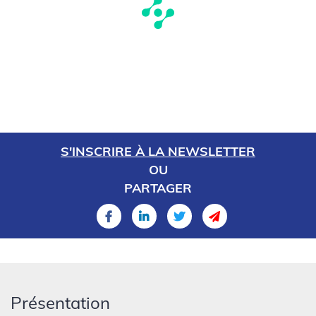
S'INSCRIRE À LA NEWSLETTER
OU
PARTAGER
Présentation