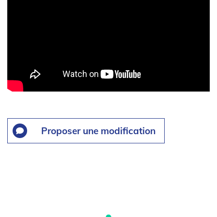
Proposer une modification