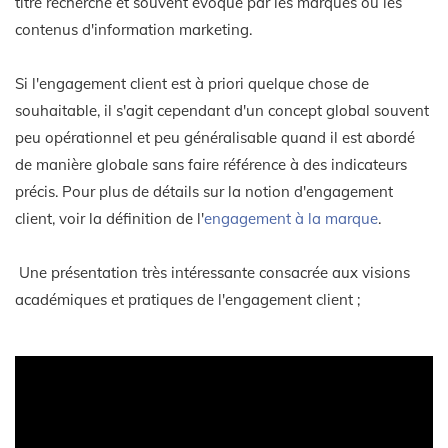
titre recherché et souvent évoqué par les marques ou les
contenus d'information marketing.
Si l'engagement client est à priori quelque chose de
souhaitable, il s'agit cependant d'un concept global souvent
peu opérationnel et peu généralisable quand il est abordé
de manière globale sans faire référence à des indicateurs
précis. Pour plus de détails sur la notion d'engagement
client, voir la définition de l'
engagement à la marque
.
Une présentation très intéressante consacrée aux visions
académiques et pratiques de l'engagement client ;