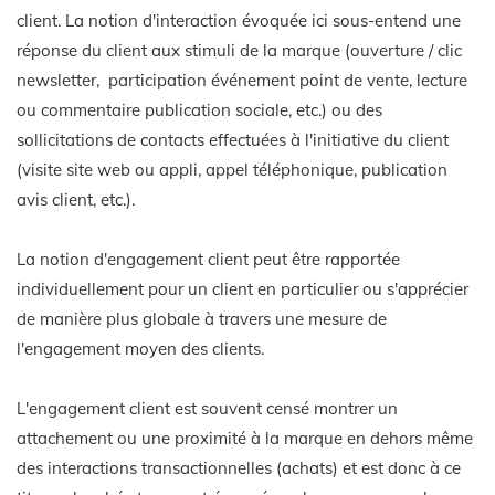
client. La notion d'interaction évoquée ici sous-entend une
réponse du client aux stimuli de la marque (ouverture / clic
newsletter, participation événement point de vente, lecture
ou commentaire publication sociale, etc.) ou des
sollicitations de contacts effectuées à l'initiative du client
(visite site web ou appli, appel téléphonique, publication
avis client, etc.).
La notion d'engagement client peut être rapportée
individuellement pour un client en particulier ou s'apprécier
de manière plus globale à travers une mesure de
l'engagement moyen des clients.
L'engagement client est souvent censé montrer un
attachement ou une proximité à la marque en dehors même
des interactions transactionnelles (achats) et est donc à ce