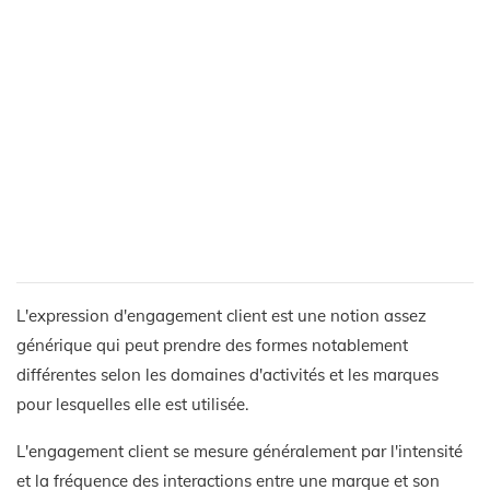
L'expression d'engagement client est une notion assez
générique qui peut prendre des formes notablement
différentes selon les domaines d'activités et les marques
pour lesquelles elle est utilisée.
L'engagement client se mesure généralement par l'intensité
et la fréquence des interactions entre une marque et son