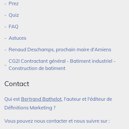
Prez
Quiz
FAQ
Astuces
Renaud Deschamps, prochain maire d'Amiens
CG2I Contractant général - Batiment industriel -
Construction de batiment
Contact
Qui est
Bertrand Bathelot
, l'auteur et l'éditeur de
Définitions Marketing ?
Vous pouvez nous contacter et nous suivre sur :