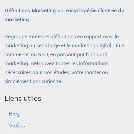
Définitions Marketing » L'encyclopédie illustrée du
marketing
Regroupe toutes les définitions en rapport avec le
marketing au sens large et le marketing digital. Du e-
commerce, au SEO, en passant par l'Inbound
marketing. Retrouvez toutes les informations
nécessaires pour vos études, votre master ou
simplement par curiosité.
Liens utiles
Blog
Vidéos