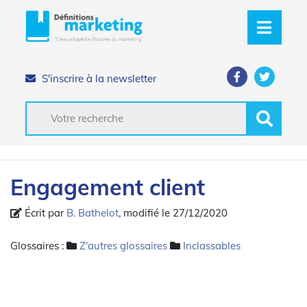
S'inscrire à la newsletter
Engagement client
Écrit par
B. Bathelot
, modifié le 27/12/2020
Glossaires :
Z'autres glossaires
Inclassables