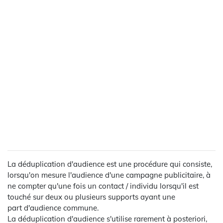
La déduplication d'audience est une procédure qui consiste,
lorsqu'on mesure l'audience d'une campagne publicitaire, à
ne compter qu'une fois un contact / individu lorsqu'il est
touché sur deux ou plusieurs supports ayant une
part d'audience commune.
La déduplication d'audience s'utilise rarement à posteriori,