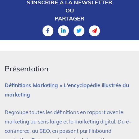
S'INSCRIRE À LA NEWSLETTER
OU
PARTAGER
Présentation
Définitions Marketing » L'encyclopédie illustrée du
marketing
Regroupe toutes les définitions en rapport avec le
marketing au sens large et le marketing digital. Du e-
commerce, au SEO, en passant par l'Inbound