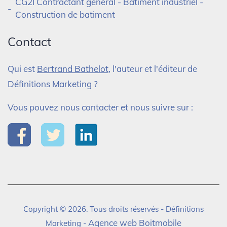
CG2I Contractant général - Batiment industriel -
Construction de batiment
Contact
Qui est
Bertrand Bathelot
, l'auteur et l'éditeur de
Définitions Marketing ?
Vous pouvez nous contacter et nous suivre sur :
Copyright © 2026. Tous droits réservés - Définitions
Agence web Boitmobile
Marketing -