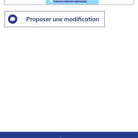
Proposer une modification