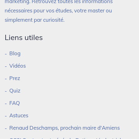
marketing. Retrouvez toutes les informations
nécessaires pour vos études, votre master ou
simplement par curiosité.
Liens utiles
Blog
Vidéos
Prez
Quiz
FAQ
Astuces
Renaud Deschamps, prochain maire d'Amiens