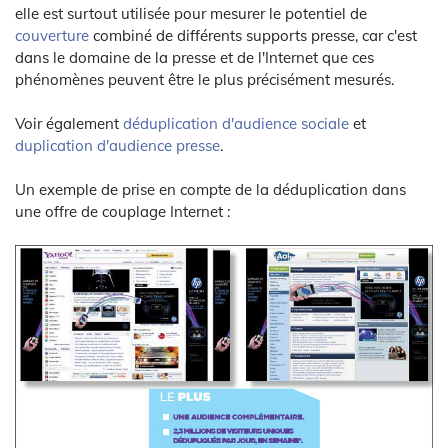
elle est surtout utilisée pour mesurer le potentiel de
couverture
combiné de différents supports presse, car c'est
dans le domaine de la presse et de l'Internet que ces
phénomènes peuvent être le plus précisément mesurés.
Voir également
déduplication d'audience sociale
et
duplication d'audience presse
.
Un exemple de prise en compte de la déduplication dans
une offre de couplage Internet :