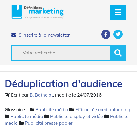
S'inscrire à la newsletter
Déduplication d'audience
Écrit par
B. Bathelot
, modifié le 24/07/2016
Glossaires :
Publicité média
Efficacité / mediaplanning
Publicité média
Publicité display et vidéo
Publicité
média
Publicité presse papier