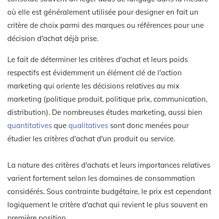
où elle est généralement utilisée pour designer en fait un
critère de choix parmi des marques ou références pour une
décision d'achat déjà prise.
Le fait de déterminer les critères d'achat et leurs poids
respectifs est évidemment un élément clé de l'action
marketing qui oriente les décisions relatives au mix
marketing (politique produit, politique prix, communication,
distribution). De nombreuses études marketing, aussi bien
quantitatives
que
qualitatives
sont donc menées pour
étudier les critères d'achat d'un produit ou service.
La nature des critères d'achats et leurs importances relatives
varient fortement selon les domaines de consommation
considérés. Sous contrainte budgétaire, le prix est cependant
logiquement le critère d'achat qui revient le plus souvent en
première position.