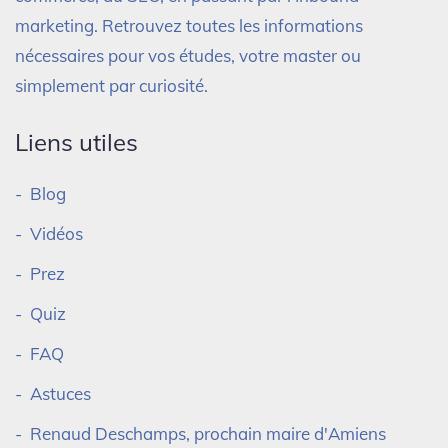
marketing. Retrouvez toutes les informations
nécessaires pour vos études, votre master ou
simplement par curiosité.
Liens utiles
Blog
Vidéos
Prez
Quiz
FAQ
Astuces
Renaud Deschamps, prochain maire d'Amiens