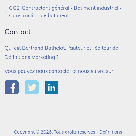
CG2I Contractant général - Batiment industriel -
Construction de batiment
Contact
Qui est
Bertrand Bathelot
, l'auteur et l'éditeur de
Définitions Marketing ?
Vous pouvez nous contacter et nous suivre sur :
Copyright © 2026. Tous droits réservés - Définitions