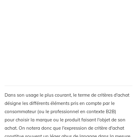
Dans son usage le plus courant, le terme de critères d'achat
désigne les différents éléments pris en compte par le
consommateur (ou le professionnel en contexte B2B)
pour choisir la marque ou le produit faisant l'objet de son
achat. On notera donc que l'expression de critère d'achat
constitue souvent un léger abus de langage dans la mesure