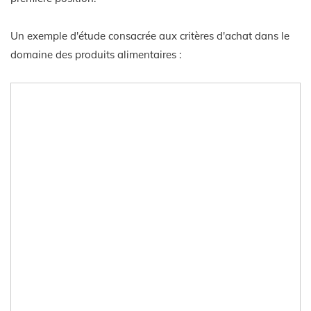
Un exemple d'étude consacrée aux critères d'achat dans le
domaine des produits alimentaires :