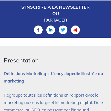
S'INSCRIRE À LA NEWSLETTER
OU
PARTAGER
Présentation
Définitions Marketing » L'encyclopédie illustrée du
marketing
Regroupe toutes les définitions en rapport avec le
marketing au sens large et le marketing digital. Du e-
commerce, au SEO, en passant par l'Inbound