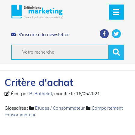
S'inscrire à la newsletter
Critère d'achat
Écrit par
B. Bathelot
, modifié le 16/05/2021
Glossaires :
Etudes / Consommateur
Comportement
consommateur