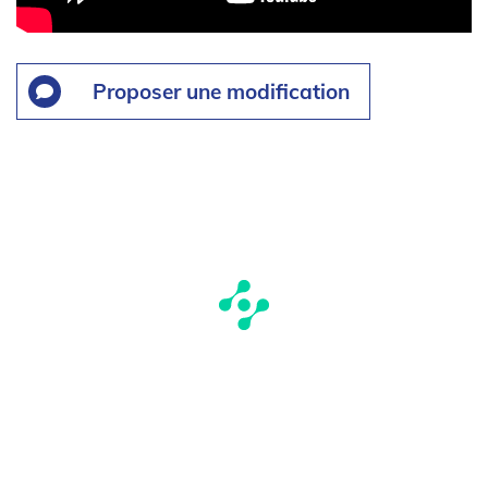
Proposer une modification