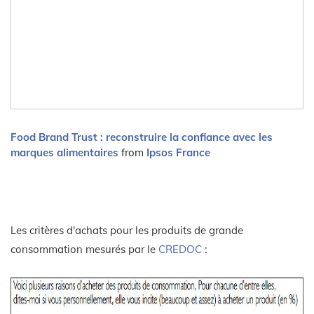
Food Brand Trust : reconstruire la confiance avec les
marques alimentaires
from
Ipsos France
Les critères d'achats pour les produits de grande
consommation mesurés par le
CREDOC
: