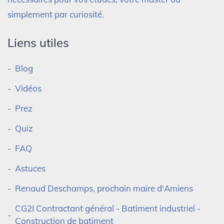
simplement par curiosité.
Liens utiles
Blog
Vidéos
Prez
Quiz
FAQ
Astuces
Renaud Deschamps, prochain maire d'Amiens
CG2I Contractant général - Batiment industriel -
Construction de batiment