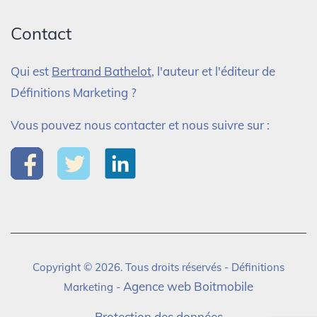
Contact
Qui est
Bertrand Bathelot
, l'auteur et l'éditeur de
Définitions Marketing ?
Vous pouvez nous contacter et nous suivre sur :
Copyright © 2026. Tous droits réservés - Définitions
Agence web Boitmobile
Marketing -
Protection des données