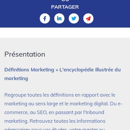
PARTAGER
Présentation
Définitions Marketing » L'encyclopédie illustrée du
marketing
Regroupe toutes les définitions en rapport avec le
marketing au sens large et le marketing digital. Du e-
commerce, au SEO, en passant par l'Inbound
marketing. Retrouvez toutes les informations
nécessaires pour vos études, votre master ou