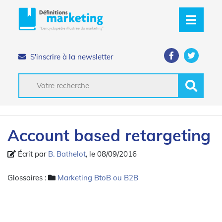
S'inscrire à la newsletter
Account based retargeting
Écrit par
B. Bathelot
, le 08/09/2016
Glossaires :
Marketing BtoB ou B2B