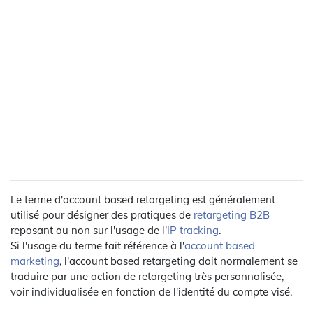
Le terme d'account based retargeting est généralement
utilisé pour désigner des pratiques de
retargeting B2B
reposant ou non sur l'usage de l'
IP tracking
.
Si l'usage du terme fait référence à l'
account based
marketing
, l'account based retargeting doit normalement se
traduire par une action de retargeting très personnalisée,
voir individualisée en fonction de l'identité du compte visé.