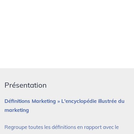
Présentation
Définitions Marketing » L'encyclopédie illustrée du
marketing
Regroupe toutes les définitions en rapport avec le