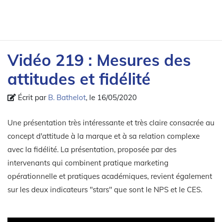
Vidéo 219 : Mesures des
attitudes et fidélité
Écrit par
B. Bathelot
, le 16/05/2020
Une présentation très intéressante et très claire consacrée au
concept d'attitude à la marque et à sa relation complexe
avec la fidélité. La présentation, proposée par des
intervenants qui combinent pratique marketing
opérationnelle et pratiques académiques, revient également
sur les deux indicateurs "stars" que sont le NPS et le CES.