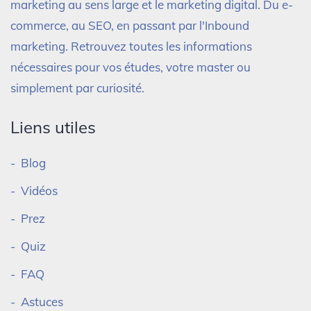
marketing au sens large et le marketing digital. Du e-
commerce, au SEO, en passant par l'Inbound
marketing. Retrouvez toutes les informations
nécessaires pour vos études, votre master ou
simplement par curiosité.
Liens utiles
Blog
Vidéos
Prez
Quiz
FAQ
Astuces