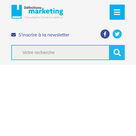
S'inscrire à la newsletter