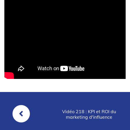
Vidéo 218 : KPI et ROI du
marketing d'influence