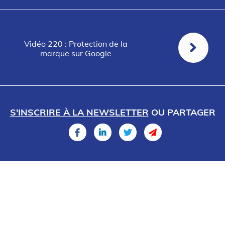
Vidéo 220 : Protection de la
marque sur Google
S'INSCRIRE À LA NEWSLETTER
OU PARTAGER