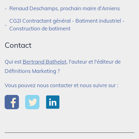
Renaud Deschamps, prochain maire d'Amiens
CG2I Contractant général - Batiment industriel -
Construction de batiment
Contact
Qui est
Bertrand Bathelot
, l'auteur et l'éditeur de
Définitions Marketing ?
Vous pouvez nous contacter et nous suivre sur :