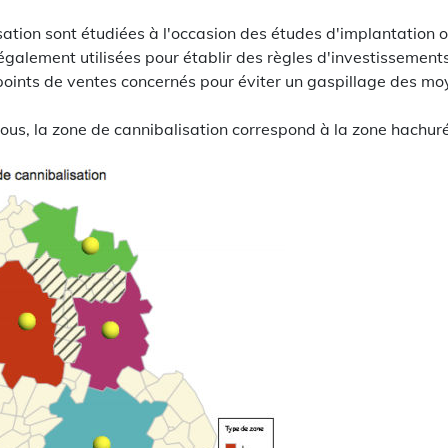
ation sont étudiées à l'occasion des études d'implantation 
également utilisées pour établir des règles d'investissements
 points de ventes concernés pour éviter un gaspillage des mo
ous, la zone de cannibalisation correspond à la zone hachur