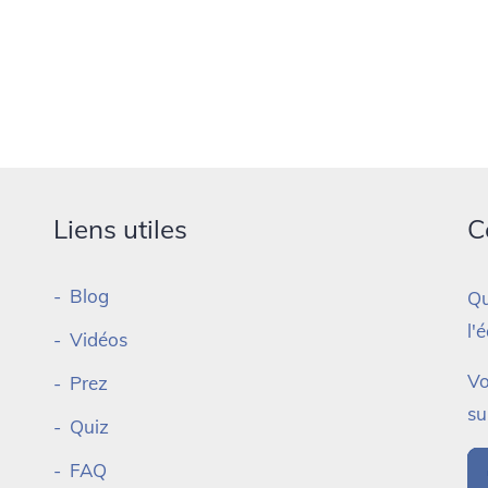
Liens utiles
C
Blog
Qu
l'
Vidéos
Vo
Prez
su
Quiz
FAQ