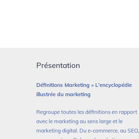
Présentation
Définitions Marketing » L'encyclopédie
illustrée du marketing
Regroupe toutes les définitions en rapport
avec le marketing au sens large et le
marketing digital. Du e-commerce, au SEO,