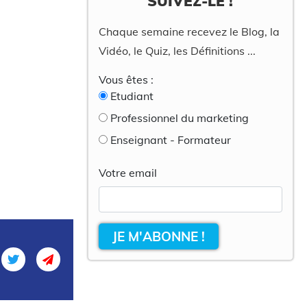
SUIVEZ-LE !
Chaque semaine recevez le Blog, la
Vidéo, le Quiz, les Définitions ...
Vous êtes :
Etudiant
Professionnel du marketing
Enseignant - Formateur
Votre email