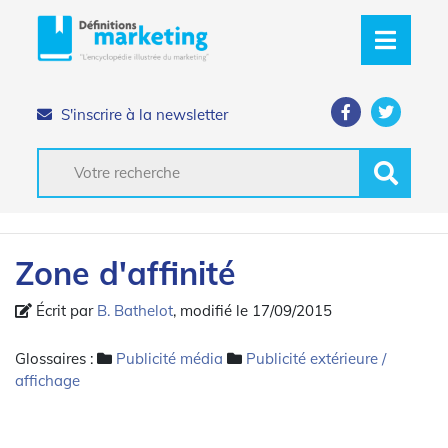
S'inscrire à la newsletter
Zone d'affinité
Écrit par
B. Bathelot
, modifié le 17/09/2015
Glossaires :
Publicité média
Publicité extérieure /
affichage