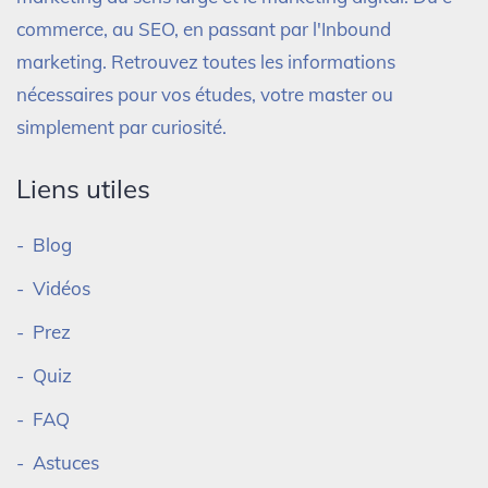
commerce, au SEO, en passant par l'Inbound
marketing. Retrouvez toutes les informations
nécessaires pour vos études, votre master ou
simplement par curiosité.
Liens utiles
Blog
Vidéos
Prez
Quiz
FAQ
Astuces