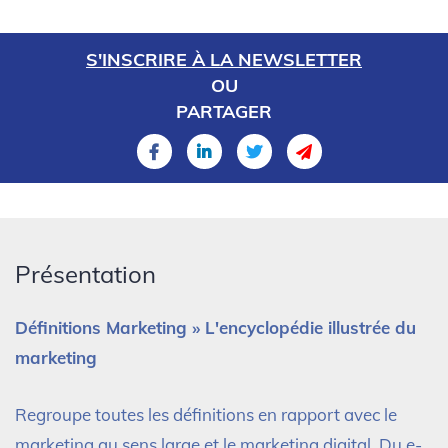
S'INSCRIRE À LA NEWSLETTER
OU
PARTAGER
Présentation
Définitions Marketing » L'encyclopédie illustrée du
marketing
Regroupe toutes les définitions en rapport avec le
marketing au sens large et le marketing digital. Du e-