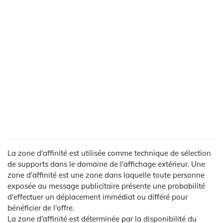
La zone d'affinité est utilisée comme technique de sélection
de supports dans le domaine de l'affichage extérieur. Une
zone d'affinité est une zone dans laquelle toute personne
exposée au message publicitaire présente une probabilité
d'effectuer un déplacement immédiat ou différé pour
bénéficier de l'offre.
La zone d'affinité est déterminée par la disponibilité du