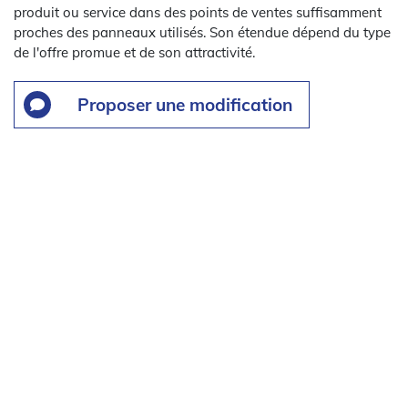
produit ou service dans des points de ventes suffisamment
proches des panneaux utilisés. Son étendue dépend du type
de l'offre promue et de son attractivité.
Proposer une modification