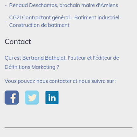
Renaud Deschamps, prochain maire d'Amiens
CG2I Contractant général - Batiment industriel -
Construction de batiment
Contact
Qui est
Bertrand Bathelot
, l'auteur et l'éditeur de
Définitions Marketing ?
Vous pouvez nous contacter et nous suivre sur :