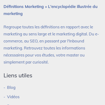
Définitions Marketing » L'encyclopédie illustrée du
marketing
Regroupe toutes les définitions en rapport avec le
marketing au sens large et le marketing digital. Du e-
commerce, au SEO, en passant par l'Inbound
marketing. Retrouvez toutes les informations
nécessaires pour vos études, votre master ou
simplement par curiosité.
Liens utiles
Blog
Vidéos