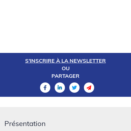
S'INSCRIRE À LA NEWSLETTER
OU
PARTAGER
Présentation