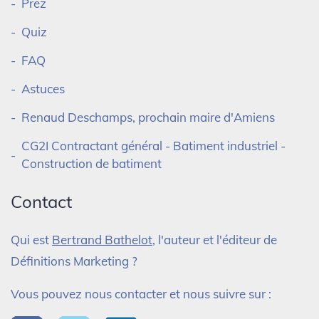
Prez
Quiz
FAQ
Astuces
Renaud Deschamps, prochain maire d'Amiens
CG2I Contractant général - Batiment industriel -
Construction de batiment
Contact
Qui est
Bertrand Bathelot
, l'auteur et l'éditeur de
Définitions Marketing ?
Vous pouvez nous contacter et nous suivre sur :