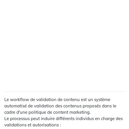
Le workflow de validation de contenu est un système
automatisé de validation des contenus proposés dans le
cadre d'une politique de content marketing.
Le processus peut induire différents individus en charge des
validations et autorisations :