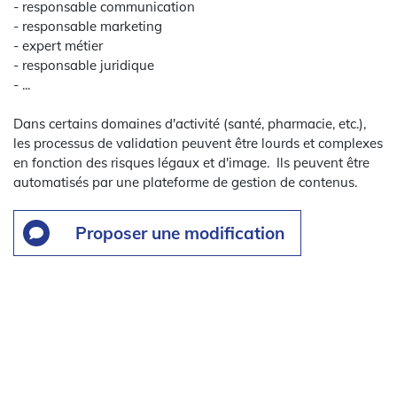
- responsable communication
- responsable marketing
- expert métier
- responsable juridique
- ...
Dans certains domaines d'activité (santé, pharmacie, etc.),
les processus de validation peuvent être lourds et complexes
en fonction des risques légaux et d'image. Ils peuvent être
automatisés par une plateforme de gestion de contenus.
Proposer une modification