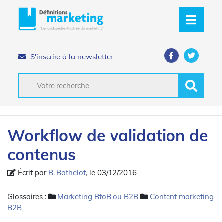
S'inscrire à la newsletter
Workflow de validation de
contenus
Écrit par
B. Bathelot
, le 03/12/2016
Glossaires :
Marketing BtoB ou B2B
Content marketing
B2B