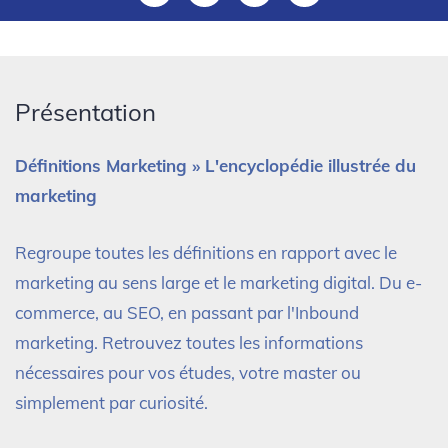
Présentation
Définitions Marketing » L'encyclopédie illustrée du
marketing
Regroupe toutes les définitions en rapport avec le
marketing au sens large et le marketing digital. Du e-
commerce, au SEO, en passant par l'Inbound
marketing. Retrouvez toutes les informations
nécessaires pour vos études, votre master ou
simplement par curiosité.