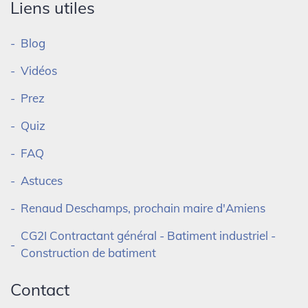
Liens utiles
Blog
Vidéos
Prez
Quiz
FAQ
Astuces
Renaud Deschamps, prochain maire d'Amiens
CG2I Contractant général - Batiment industriel -
Construction de batiment
Contact