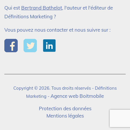
Qui est
Bertrand Bathelot
, l'auteur et l'éditeur de
Définitions Marketing ?
Vous pouvez nous contacter et nous suivre sur :
Copyright © 2026. Tous droits réservés - Définitions
Agence web Boitmobile
Marketing -
Protection des données
Mentions légales