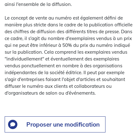
ainsi l'ensemble de la diffusion.
Le concept de vente au numéro est également défini de
manière plus stricte dans le cadre de la publication officielle
des chiffres de diffusion des différents titres de presse. Dans
ce cadre, il s'agit du nombre d'exemplaires vendus à un prix
qui ne peut être inférieur à 50% du prix du numéro indiqué
sur la publication. Cela comprend les exemplaires vendus
"individuellement" et éventuellement des exemplaires
vendus ponctuellement en nombre à des organisations
indépendantes de la société éditrice. Il peut par exemple
s'agir d'entreprises faisant l'objet d'articles et souhaitant
diffuser le numéro aux clients et collaborateurs ou
d'organisateurs de salon ou d’événements.
Proposer une modification