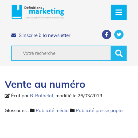
S'inscrire à la newsletter
Vente au numéro
Écrit par
B. Bathelot
, modifié le 26/03/2019
Glossaires :
Publicité média
Publicité presse papier