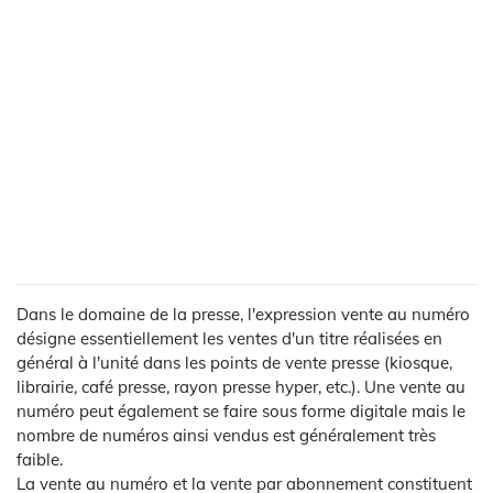
Dans le domaine de la presse, l'expression vente au numéro
désigne essentiellement les ventes d'un titre réalisées en
général à l'unité dans les points de vente presse (kiosque,
librairie, café presse, rayon presse hyper, etc.). Une vente au
numéro peut également se faire sous forme digitale mais le
nombre de numéros ainsi vendus est généralement très
faible.
La vente au numéro et la vente par abonnement constituent