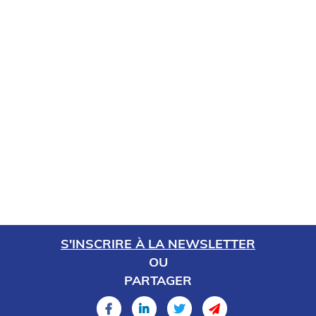
S'INSCRIRE À LA NEWSLETTER
OU
PARTAGER