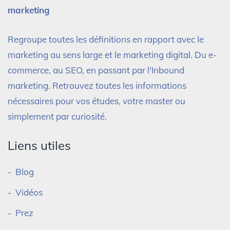
marketing
Regroupe toutes les définitions en rapport avec le
marketing au sens large et le marketing digital. Du e-
commerce, au SEO, en passant par l'Inbound
marketing. Retrouvez toutes les informations
nécessaires pour vos études, votre master ou
simplement par curiosité.
Liens utiles
Blog
Vidéos
Prez