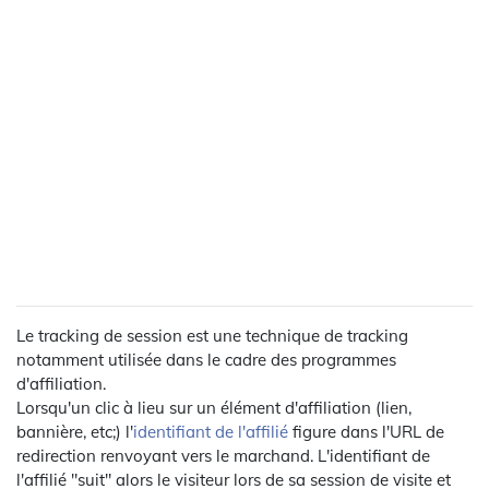
Le tracking de session est une technique de tracking
notamment utilisée dans le cadre des programmes
d'affiliation.
Lorsqu'un clic à lieu sur un élément d'affiliation (lien,
bannière, etc;) l'
identifiant de l'affilié
figure dans l'URL de
redirection renvoyant vers le marchand. L'identifiant de
l'affilié "suit" alors le visiteur lors de sa session de visite et