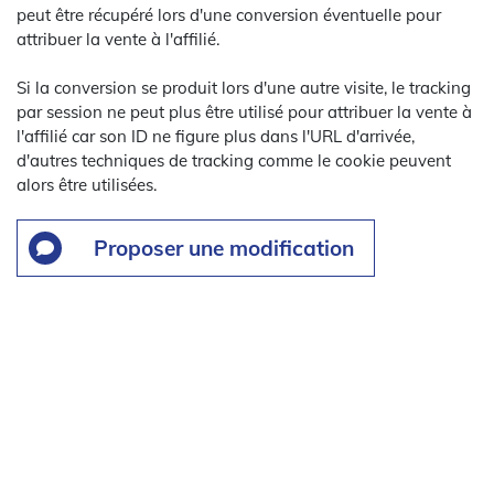
peut être récupéré lors d'une conversion éventuelle pour
attribuer la vente à l'affilié.
Si la conversion se produit lors d'une autre visite, le tracking
par session ne peut plus être utilisé pour attribuer la vente à
l'affilié car son ID ne figure plus dans l'URL d'arrivée,
d'autres techniques de tracking comme le cookie peuvent
alors être utilisées.
Proposer une modification