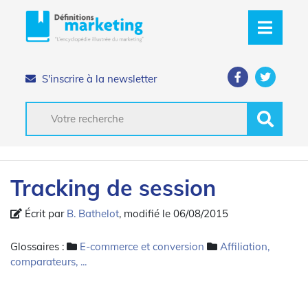
S'inscrire à la newsletter
Tracking de session
Écrit par
B. Bathelot
, modifié le 06/08/2015
Glossaires :
E-commerce et conversion
Affiliation,
comparateurs, ...