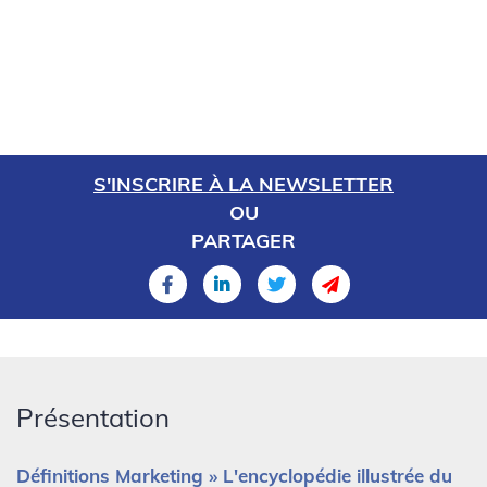
S'INSCRIRE À LA NEWSLETTER
OU
PARTAGER
Présentation
Définitions Marketing » L'encyclopédie illustrée du