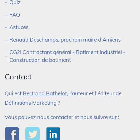
Quiz
FAQ
Astuces
Renaud Deschamps, prochain maire d'Amiens
CG2I Contractant général - Batiment industriel -
Construction de batiment
Contact
Qui est
Bertrand Bathelot
, l'auteur et l'éditeur de
Définitions Marketing ?
Vous pouvez nous contacter et nous suivre sur :