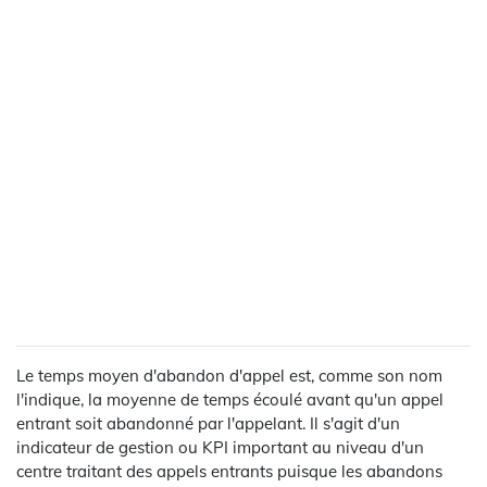
Le temps moyen d'abandon d'appel est, comme son nom
l'indique, la moyenne de temps écoulé avant qu'un appel
entrant soit abandonné par l'appelant. Il s'agit d'un
indicateur de gestion ou KPI important au niveau d'un
centre traitant des appels entrants puisque les abandons