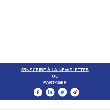
S'INSCRIRE À LA NEWSLETTER
OU
PARTAGER