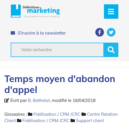
S'inscrire à la newsletter
Temps moyen d'abandon
d'appel
Écrit par
B. Bathelot
, modifié le 16/04/2018
Glossaires :
Fidélisation / CRM /CRC
Centre Relation
Client
Fidélisation / CRM /CRC
Support client