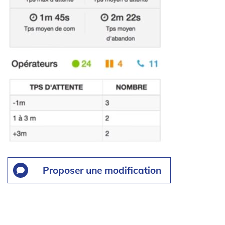
Proposer une modification