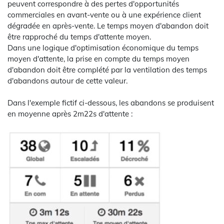
peuvent correspondre à des pertes d'opportunités
commerciales en avant-vente ou à une expérience client
dégradée en après-vente. Le temps moyen d'abandon doit
être rapproché du temps d'attente moyen.
Dans une logique d'optimisation économique du temps
moyen d'attente, la prise en compte du temps moyen
d'abandon doit être complété par la ventilation des temps
d'abandons autour de cette valeur.
Dans l'exemple fictif ci-dessous, les abandons se produisent
en moyenne après 2m22s d'attente :