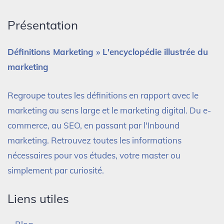
Présentation
Définitions Marketing » L'encyclopédie illustrée du
marketing
Regroupe toutes les définitions en rapport avec le
marketing au sens large et le marketing digital. Du e-
commerce, au SEO, en passant par l'Inbound
marketing. Retrouvez toutes les informations
nécessaires pour vos études, votre master ou
simplement par curiosité.
Liens utiles