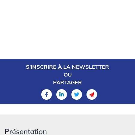
S'INSCRIRE À LA NEWSLETTER
OU
PARTAGER
Présentation