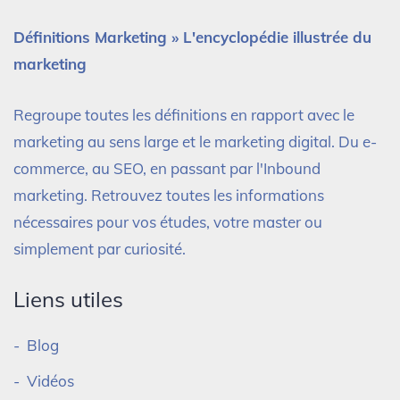
Définitions Marketing » L'encyclopédie illustrée du
marketing
Regroupe toutes les définitions en rapport avec le
marketing au sens large et le marketing digital. Du e-
commerce, au SEO, en passant par l'Inbound
marketing. Retrouvez toutes les informations
nécessaires pour vos études, votre master ou
simplement par curiosité.
Liens utiles
Blog
Vidéos