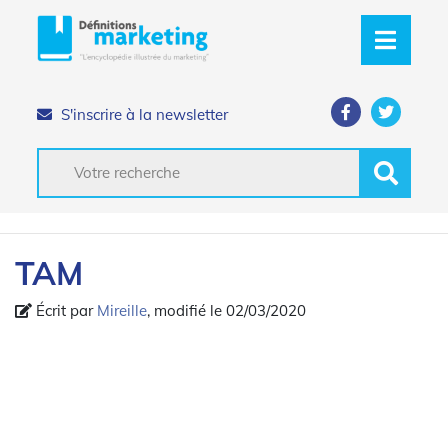
S'inscrire à la newsletter
TAM
Écrit par
Mireille
, modifié le 02/03/2020