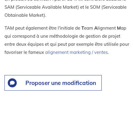
SAM (Serviceable Available Market) et le SOM (Serviceable
Obtainable Market).
TAM peut également être l'initiale de
T
eam
A
lignment
M
ap
qui correspond à une méthodologie de gestion de projet
entre deux équipes et qui peut par exemple être utilisée pour
favoriser le fameux
alignement marketing / ventes
.
Proposer une modification