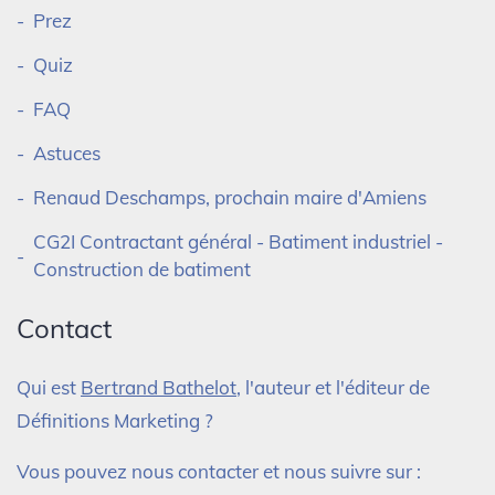
Prez
Quiz
FAQ
Astuces
Renaud Deschamps, prochain maire d'Amiens
CG2I Contractant général - Batiment industriel -
Construction de batiment
Contact
Qui est
Bertrand Bathelot
, l'auteur et l'éditeur de
Définitions Marketing ?
Vous pouvez nous contacter et nous suivre sur :