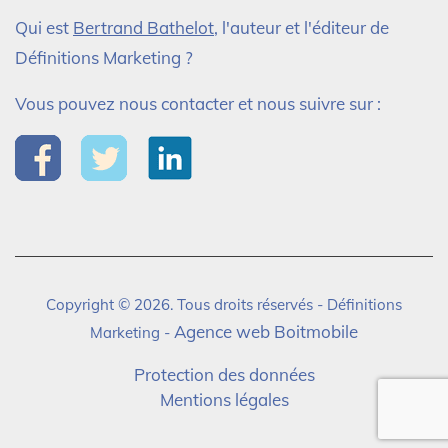
Qui est
Bertrand Bathelot
, l'auteur et l'éditeur de
Définitions Marketing ?
Vous pouvez nous contacter et nous suivre sur :
Copyright © 2026. Tous droits réservés - Définitions
Agence web Boitmobile
Marketing -
Protection des données
Mentions légales