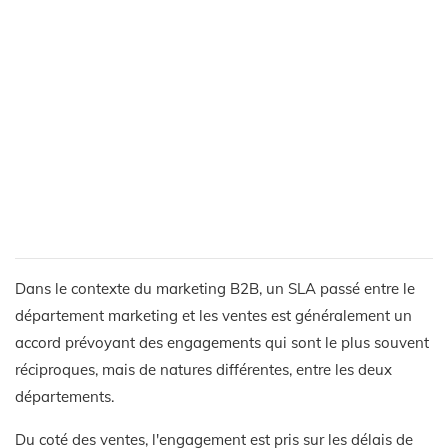
Dans le contexte du marketing B2B, un SLA passé entre le
département marketing et les ventes est généralement un
accord prévoyant des engagements qui sont le plus souvent
réciproques, mais de natures différentes, entre les deux
départements.
Du coté des ventes, l'engagement est pris sur les délais de