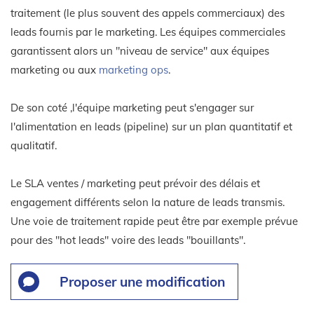
traitement (le plus souvent des appels commerciaux) des
leads fournis par le marketing. Les équipes commerciales
garantissent alors un "niveau de service" aux équipes
marketing ou aux
marketing ops
.
De son coté ,l'équipe marketing peut s'engager sur
l'alimentation en leads (pipeline) sur un plan quantitatif et
qualitatif.
Le SLA ventes / marketing peut prévoir des délais et
engagement différents selon la nature de leads transmis.
Une voie de traitement rapide peut être par exemple prévue
pour des "hot leads" voire des leads "bouillants".
Proposer une modification