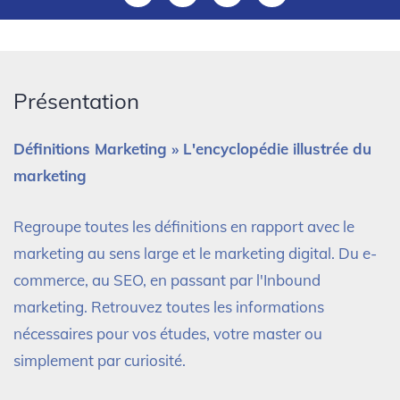
Présentation
Définitions Marketing » L'encyclopédie illustrée du
marketing
Regroupe toutes les définitions en rapport avec le
marketing au sens large et le marketing digital. Du e-
commerce, au SEO, en passant par l'Inbound
marketing. Retrouvez toutes les informations
nécessaires pour vos études, votre master ou
simplement par curiosité.