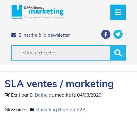
S'inscrire à la newsletter
SLA ventes / marketing
Écrit par
B. Bathelot
, modifié le 04/03/2020
Glossaires :
Marketing BtoB ou B2B