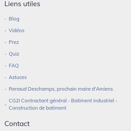
Liens utiles
Blog
Vidéos
Prez
Quiz
FAQ
Astuces
Renaud Deschamps, prochain maire d'Amiens
CG2I Contractant général - Batiment industriel -
Construction de batiment
Contact