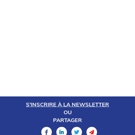
S'INSCRIRE À LA NEWSLETTER
OU
PARTAGER