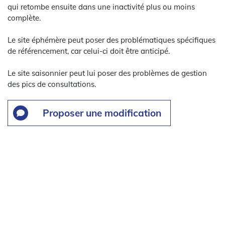
qui retombe ensuite dans une inactivité plus ou moins
complète.
Le site éphémère peut poser des problématiques spécifiques
de référencement, car celui-ci doit être anticipé.
Le site saisonnier peut lui poser des problèmes de gestion
des pics de consultations.
Proposer une modification