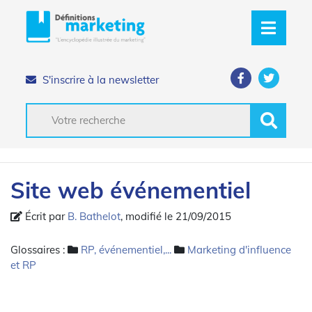
S'inscrire à la newsletter
Site web événementiel
Écrit par
B. Bathelot
, modifié le 21/09/2015
Glossaires :
RP, événementiel,...
Marketing d'influence
et RP