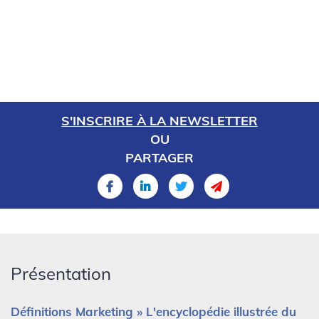
S'INSCRIRE À LA NEWSLETTER
OU
PARTAGER
Présentation
Définitions Marketing » L'encyclopédie illustrée du