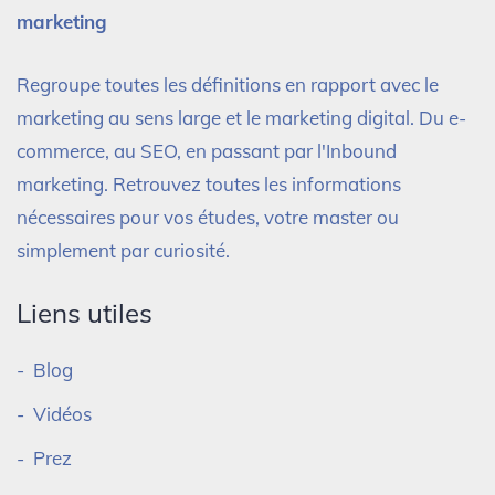
marketing
Regroupe toutes les définitions en rapport avec le
marketing au sens large et le marketing digital. Du e-
commerce, au SEO, en passant par l'Inbound
marketing. Retrouvez toutes les informations
nécessaires pour vos études, votre master ou
simplement par curiosité.
Liens utiles
Blog
Vidéos
Prez