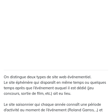
On distingue deux types de site web événementiel.
Le site éphémère qui disparaît en même temps ou quelques
temps après que l’événement auquel il est dédié (jeu
concours, sortie de film, etc.) ait eu lieu.
Le site saisonnier qui chaque année connaît une période
d’activité au moment de l’événement (Roland Garros, ..) et