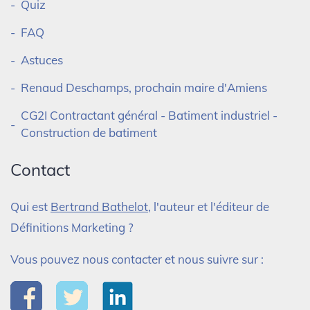
Quiz
FAQ
Astuces
Renaud Deschamps, prochain maire d'Amiens
CG2I Contractant général - Batiment industriel -
Construction de batiment
Contact
Qui est
Bertrand Bathelot
, l'auteur et l'éditeur de
Définitions Marketing ?
Vous pouvez nous contacter et nous suivre sur :