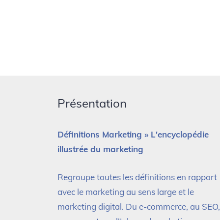
Présentation
Définitions Marketing » L'encyclopédie
illustrée du marketing
Regroupe toutes les définitions en rapport
avec le marketing au sens large et le
marketing digital. Du e-commerce, au SEO,