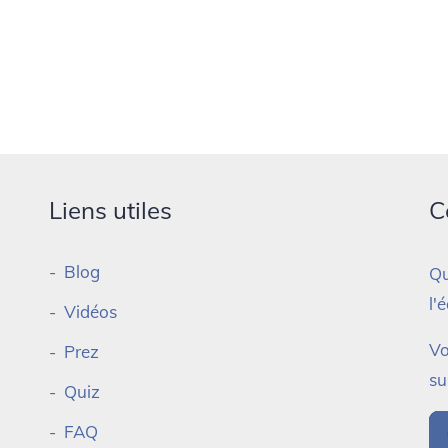
Liens utiles
C
Blog
Qu
l'
Vidéos
Vo
Prez
su
Quiz
FAQ