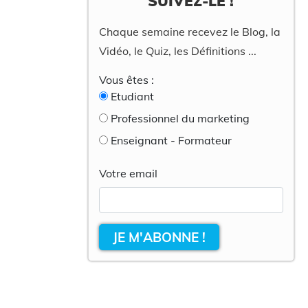
SUIVEZ-LE !
Chaque semaine recevez le Blog, la
Vidéo, le Quiz, les Définitions ...
Vous êtes :
Etudiant
Professionnel du marketing
Enseignant - Formateur
Votre email