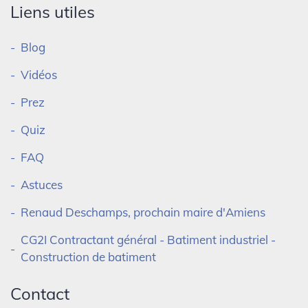
Liens utiles
Blog
Vidéos
Prez
Quiz
FAQ
Astuces
Renaud Deschamps, prochain maire d'Amiens
CG2I Contractant général - Batiment industriel -
Construction de batiment
Contact