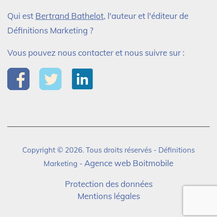
Qui est
Bertrand Bathelot
, l'auteur et l'éditeur de
Définitions Marketing ?
Vous pouvez nous contacter et nous suivre sur :
Copyright © 2026. Tous droits réservés - Définitions
Agence web Boitmobile
Marketing -
Protection des données
Mentions légales