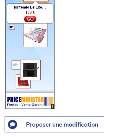
Proposer une modification