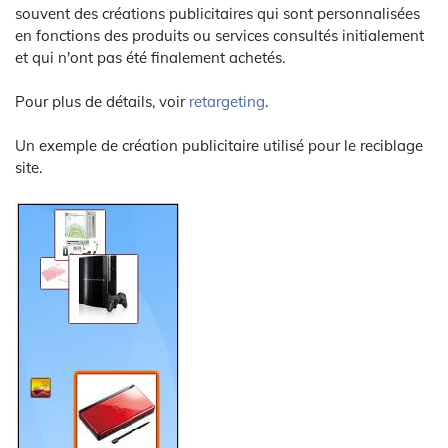
souvent des créations publicitaires qui sont personnalisées
en fonctions des produits ou services consultés initialement
et qui n'ont pas été finalement achetés.
Pour plus de détails, voir
retargeting
.
Un exemple de création publicitaire utilisé pour le reciblage
site.