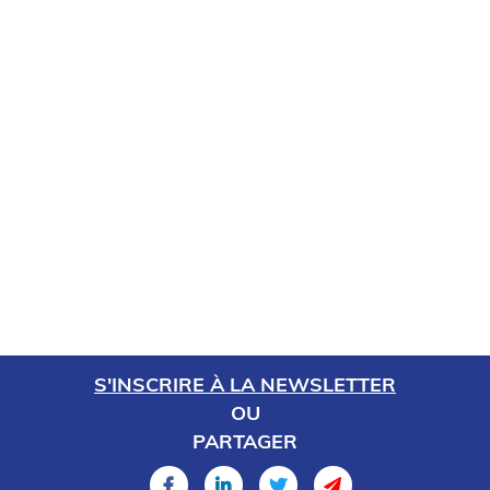
S'INSCRIRE À LA NEWSLETTER
OU
PARTAGER