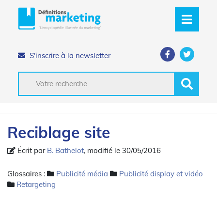
S'inscrire à la newsletter
Reciblage site
Écrit par
B. Bathelot
, modifié le 30/05/2016
Glossaires :
Publicité média
Publicité display et vidéo
Retargeting