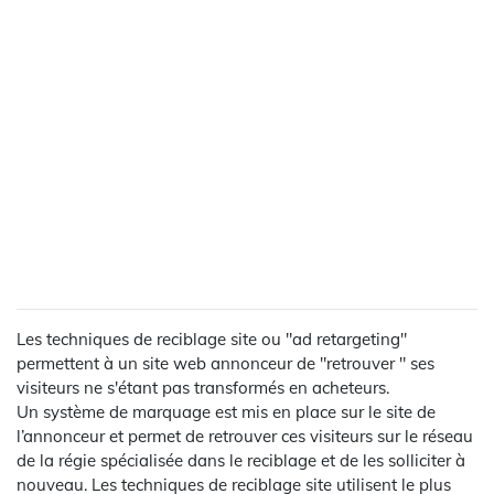
Les techniques de reciblage site ou "ad retargeting"
permettent à un site web annonceur de "retrouver " ses
visiteurs ne s'étant pas transformés en acheteurs.
Un système de marquage est mis en place sur le site de
l’annonceur et permet de retrouver ces visiteurs sur le réseau
de la régie spécialisée dans le reciblage et de les solliciter à
nouveau. Les techniques de reciblage site utilisent le plus