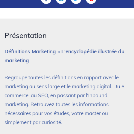
Présentation
Définitions Marketing » L'encyclopédie illustrée du
marketing
Regroupe toutes les définitions en rapport avec le
marketing au sens large et le marketing digital. Du e-
commerce, au SEO, en passant par l'Inbound
marketing. Retrouvez toutes les informations
nécessaires pour vos études, votre master ou
simplement par curiosité.