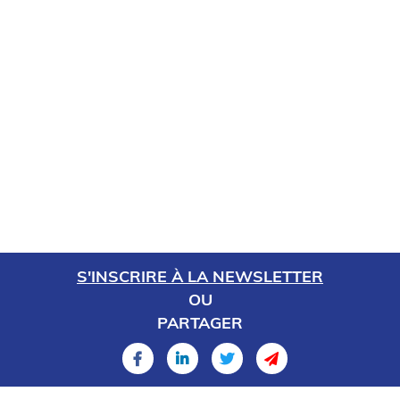
S'INSCRIRE À LA NEWSLETTER
OU
PARTAGER