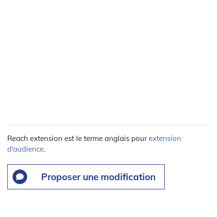
Reach extension est le terme anglais pour
extension
d'audience
.
Proposer une modification