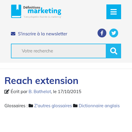
S'inscrire à la newsletter
Reach extension
Écrit par
B. Bathelot
, le 17/10/2015
Glossaires :
Z'autres glossaires
Dictionnaire anglais