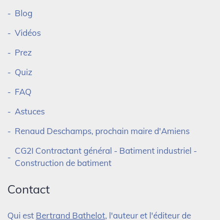
Blog
Vidéos
Prez
Quiz
FAQ
Astuces
Renaud Deschamps, prochain maire d'Amiens
CG2I Contractant général - Batiment industriel -
Construction de batiment
Contact
Qui est
Bertrand Bathelot
, l'auteur et l'éditeur de