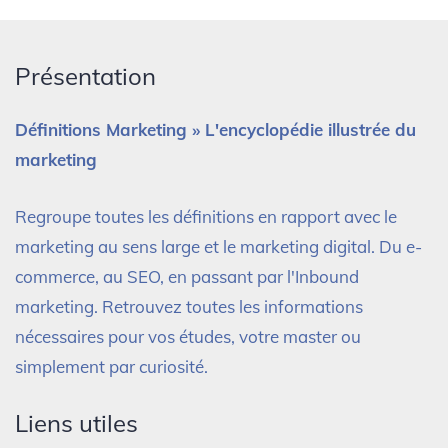
Présentation
Définitions Marketing » L'encyclopédie illustrée du
marketing
Regroupe toutes les définitions en rapport avec le
marketing au sens large et le marketing digital. Du e-
commerce, au SEO, en passant par l'Inbound
marketing. Retrouvez toutes les informations
nécessaires pour vos études, votre master ou
simplement par curiosité.
Liens utiles