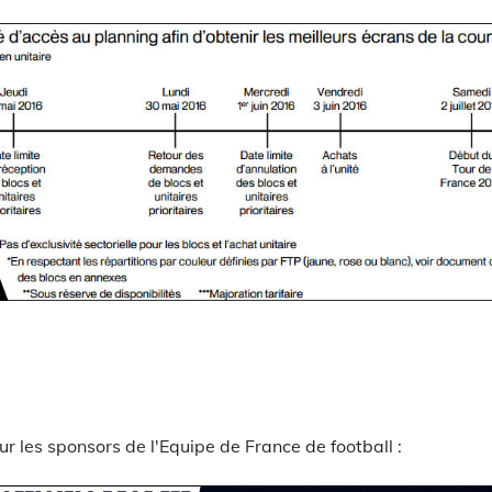
ur les sponsors de l'Equipe de France de football :