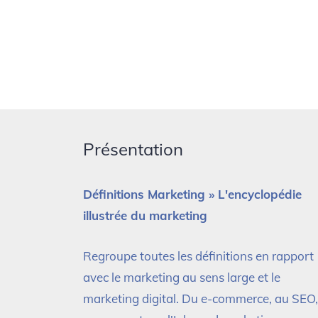
Présentation
Définitions Marketing » L'encyclopédie
illustrée du marketing
Regroupe toutes les définitions en rapport
avec le marketing au sens large et le
marketing digital. Du e-commerce, au SEO,