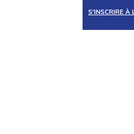
S'INSCRIRE À