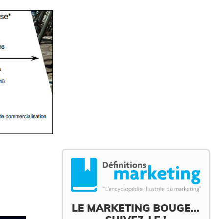
LE MARKETING BOUGE...