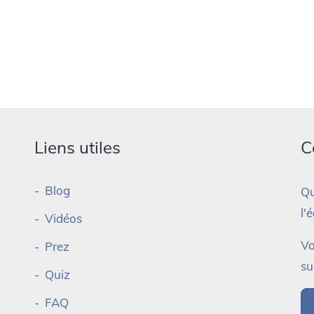
Liens utiles
C
Blog
Qu
l'
Vidéos
Vo
Prez
su
Quiz
FAQ