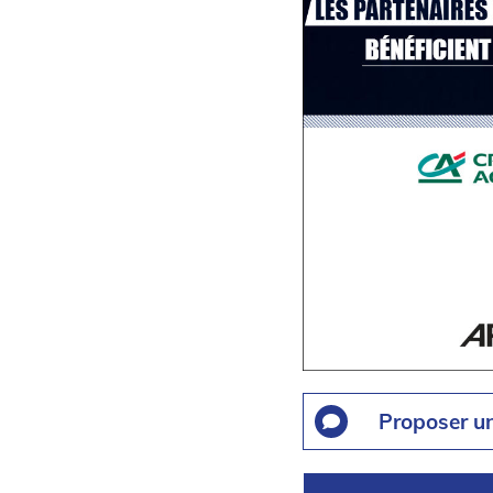
Proposer u