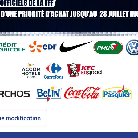
ne modification