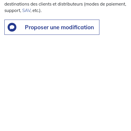
destinations des clients et distributeurs (modes de paiement,
support,
SAV
, etc.).
Proposer une modification