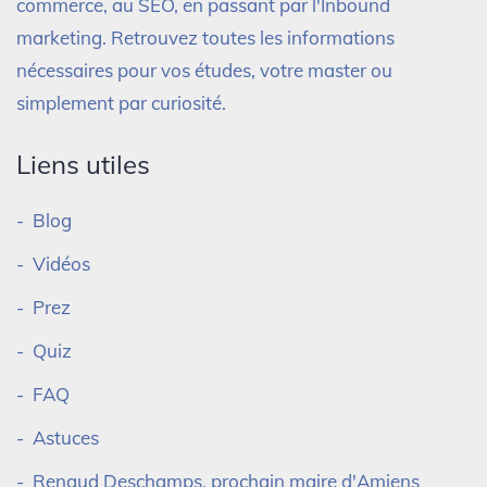
commerce, au SEO, en passant par l'Inbound
marketing. Retrouvez toutes les informations
nécessaires pour vos études, votre master ou
simplement par curiosité.
Liens utiles
Blog
Vidéos
Prez
Quiz
FAQ
Astuces
Renaud Deschamps, prochain maire d'Amiens