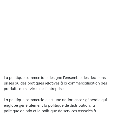
La politique commerciale désigne l'ensemble des décisions
prises ou des pratiques relatives à la commercialisation des
produits ou services de l'entreprise.
La politique commerciale est une notion assez générale qui
englobe généralement la politique de distribution, la
politique de prix et la politique de services associés à