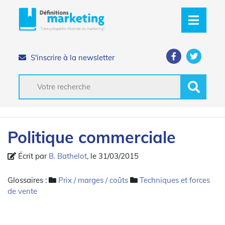
S'inscrire à la newsletter
Politique commerciale
Écrit par
B. Bathelot
, le 31/03/2015
Glossaires :
Prix / marges / coûts
Techniques et forces
de vente