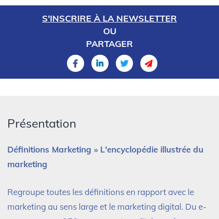
S'INSCRIRE À LA NEWSLETTER
OU
PARTAGER
Présentation
Définitions Marketing » L'encyclopédie illustrée du
marketing
Regroupe toutes les définitions en rapport avec le
marketing au sens large et le marketing digital. Du e-