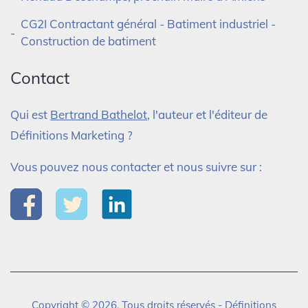
CG2I Contractant général - Batiment industriel -
Construction de batiment
Contact
Qui est
Bertrand Bathelot
, l'auteur et l'éditeur de
Définitions Marketing ?
Vous pouvez nous contacter et nous suivre sur :
Copyright © 2026. Tous droits réservés - Définitions