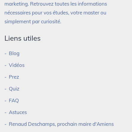
marketing. Retrouvez toutes les informations
nécessaires pour vos études, votre master ou
simplement par curiosité.
Liens utiles
Blog
Vidéos
Prez
Quiz
FAQ
Astuces
Renaud Deschamps, prochain maire d'Amiens