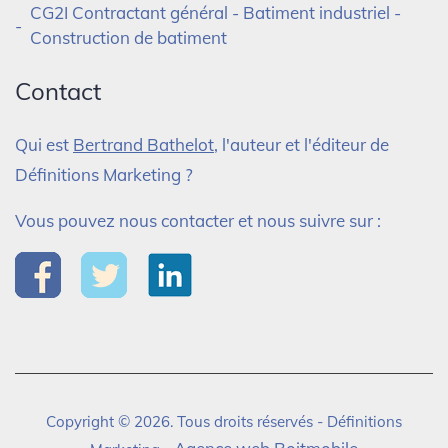
CG2I Contractant général - Batiment industriel -
Construction de batiment
Contact
Qui est
Bertrand Bathelot
, l'auteur et l'éditeur de
Définitions Marketing ?
Vous pouvez nous contacter et nous suivre sur :
Copyright © 2026. Tous droits réservés - Définitions