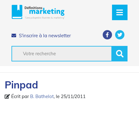
S'inscrire à la newsletter
Pinpad
Écrit par
B. Bathelot
, le 25/11/2011