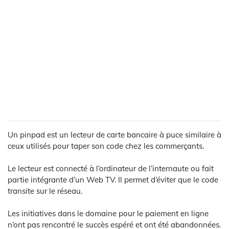
Un pinpad est un lecteur de carte bancaire à puce similaire à
ceux utilisés pour taper son code chez les commerçants.
Le lecteur est connecté à l’ordinateur de l’internaute ou fait
partie intégrante d’un Web TV. Il permet d’éviter que le code
transite sur le réseau.
Les initiatives dans le domaine pour le paiement en ligne
n’ont pas rencontré le succès espéré et ont été abandonnées.