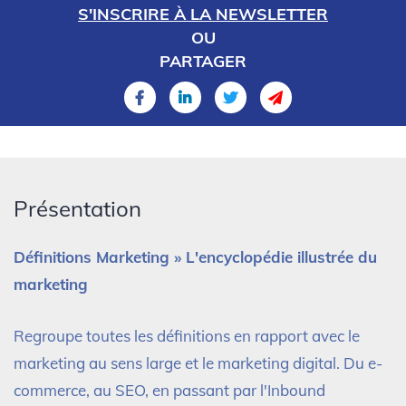
S'INSCRIRE À LA NEWSLETTER
OU
PARTAGER
Présentation
Définitions Marketing » L'encyclopédie illustrée du
marketing
Regroupe toutes les définitions en rapport avec le
marketing au sens large et le marketing digital. Du e-
commerce, au SEO, en passant par l'Inbound