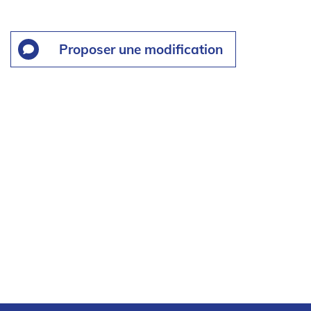
Proposer une modification