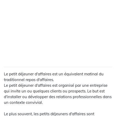
Le petit déjeuner d'affaires est un équivalent matinal du
traditionnel repas d'affaires.
Le petit déjeuner d'affaires est organisé par une entreprise
qui invite un ou quelques clients ou prospects. Le but est
d'installer ou développer des relations professionnelles dans
un contexte convivial.
Le plus souvent, les petits déjeuners d'affaires sont