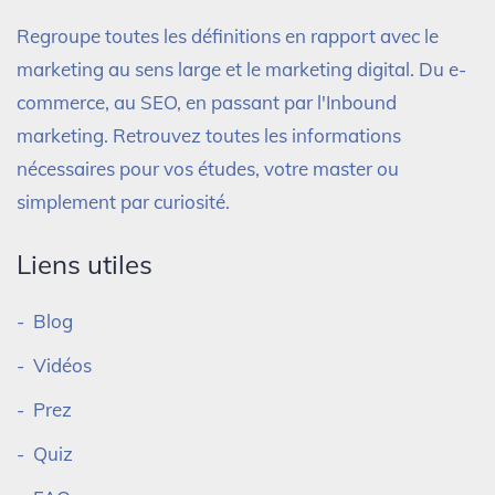
Regroupe toutes les définitions en rapport avec le
marketing au sens large et le marketing digital. Du e-
commerce, au SEO, en passant par l'Inbound
marketing. Retrouvez toutes les informations
nécessaires pour vos études, votre master ou
simplement par curiosité.
Liens utiles
Blog
Vidéos
Prez
Quiz