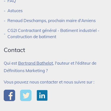
FAQ
Astuces
Renaud Deschamps, prochain maire d'Amiens
CG2I Contractant général - Batiment industriel -
Construction de batiment
Contact
Qui est
Bertrand Bathelot
, l'auteur et l'éditeur de
Définitions Marketing ?
Vous pouvez nous contacter et nous suivre sur :