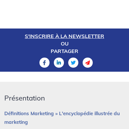
S'INSCRIRE À LA NEWSLETTER
OU
PARTAGER
Présentation
Définitions Marketing » L'encyclopédie illustrée du
marketing