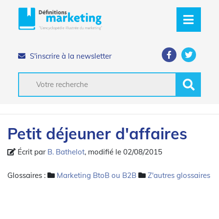
S'inscrire à la newsletter
Petit déjeuner d'affaires
Écrit par
B. Bathelot
, modifié le 02/08/2015
Glossaires :
Marketing BtoB ou B2B
Z'autres glossaires