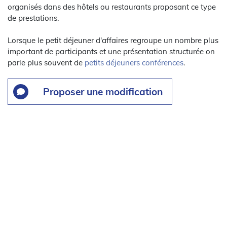
organisés dans des hôtels ou restaurants proposant ce type
de prestations.
Lorsque le petit déjeuner d'affaires regroupe un nombre plus
important de participants et une présentation structurée on
parle plus souvent de
petits déjeuners conférences
.
Proposer une modification