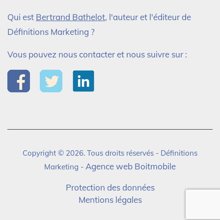
Qui est
Bertrand Bathelot
, l'auteur et l'éditeur de
Définitions Marketing ?
Vous pouvez nous contacter et nous suivre sur :
Copyright © 2026. Tous droits réservés - Définitions
Agence web Boitmobile
Marketing -
Protection des données
Mentions légales