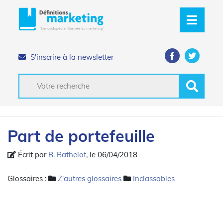
S'inscrire à la newsletter
Part de portefeuille
Écrit par
B. Bathelot
, le 06/04/2018
Glossaires :
Z'autres glossaires
Inclassables