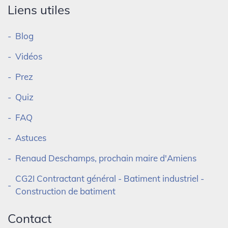
Liens utiles
Blog
Vidéos
Prez
Quiz
FAQ
Astuces
Renaud Deschamps, prochain maire d'Amiens
CG2I Contractant général - Batiment industriel -
Construction de batiment
Contact