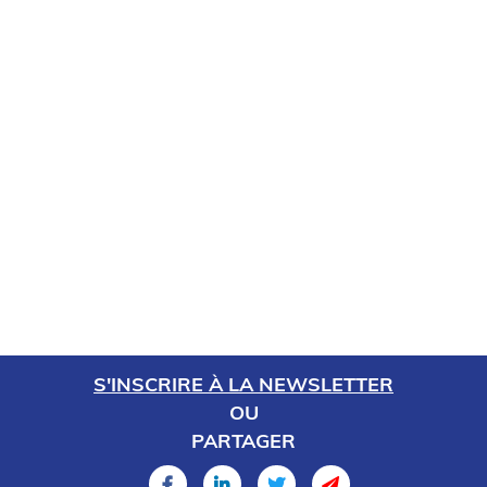
S'INSCRIRE À LA NEWSLETTER
OU
PARTAGER