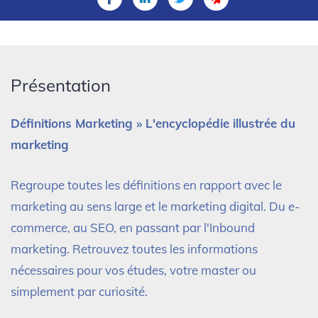
Présentation
Définitions Marketing » L'encyclopédie illustrée du
marketing
Regroupe toutes les définitions en rapport avec le
marketing au sens large et le marketing digital. Du e-
commerce, au SEO, en passant par l'Inbound
marketing. Retrouvez toutes les informations
nécessaires pour vos études, votre master ou
simplement par curiosité.