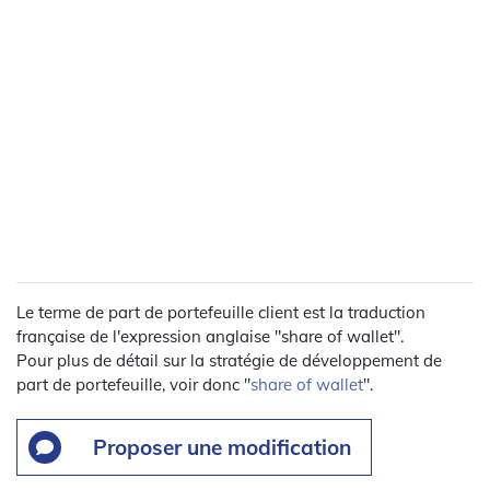
Le terme de part de portefeuille client est la traduction
française de l'expression anglaise "share of wallet".
Pour plus de détail sur la stratégie de développement de
part de portefeuille, voir donc "
share of wallet
".
Proposer une modification