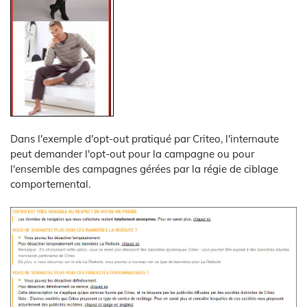
Dans l'exemple d'opt-out pratiqué par Criteo, l'internaute
peut demander l'opt-out pour la campagne ou pour
l'ensemble des campagnes gérées par la régie de ciblage
comportemental.