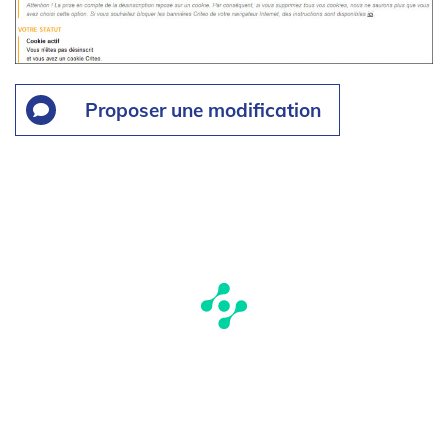
Proposer une modification