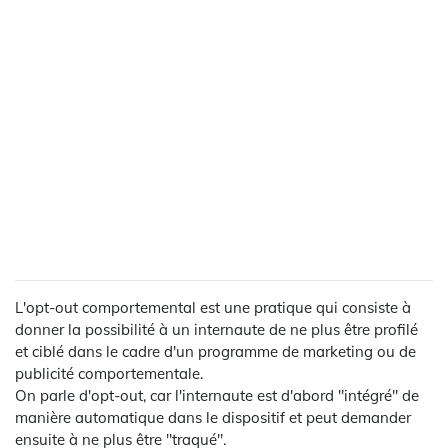
L'opt-out comportemental est une pratique qui consiste à
donner la possibilité à un internaute de ne plus être profilé
et ciblé dans le cadre d'un programme de marketing ou de
publicité comportementale.
On parle d'opt-out, car l'internaute est d'abord "intégré" de
manière automatique dans le dispositif et peut demander
ensuite à ne plus être "traqué".