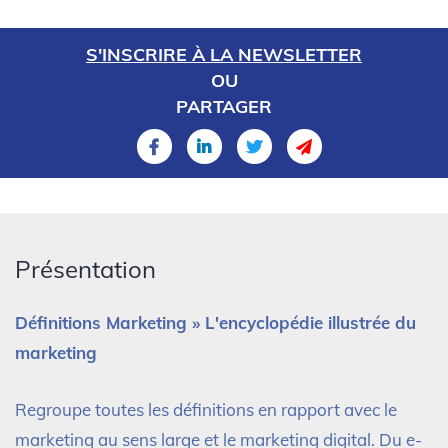
S'INSCRIRE À LA NEWSLETTER
OU
PARTAGER
Présentation
Définitions Marketing » L'encyclopédie illustrée du
marketing
Regroupe toutes les définitions en rapport avec le
marketing au sens large et le marketing digital. Du e-