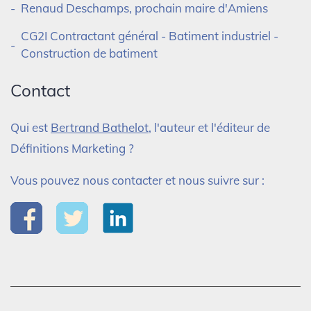
Renaud Deschamps, prochain maire d'Amiens
CG2I Contractant général - Batiment industriel -
Construction de batiment
Contact
Qui est
Bertrand Bathelot
, l'auteur et l'éditeur de
Définitions Marketing ?
Vous pouvez nous contacter et nous suivre sur :