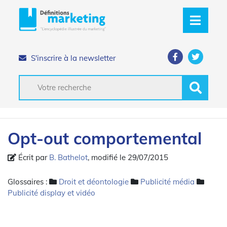
S'inscrire à la newsletter
Opt-out comportemental
Écrit par
B. Bathelot
, modifié le 29/07/2015
Glossaires :
Droit et déontologie
Publicité média
Publicité display et vidéo