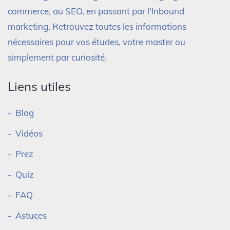
commerce, au SEO, en passant par l'Inbound
marketing. Retrouvez toutes les informations
nécessaires pour vos études, votre master ou
simplement par curiosité.
Liens utiles
Blog
Vidéos
Prez
Quiz
FAQ
Astuces