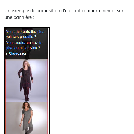
Un exemple de proposition d'opt-out comportemental sur
une bannière :