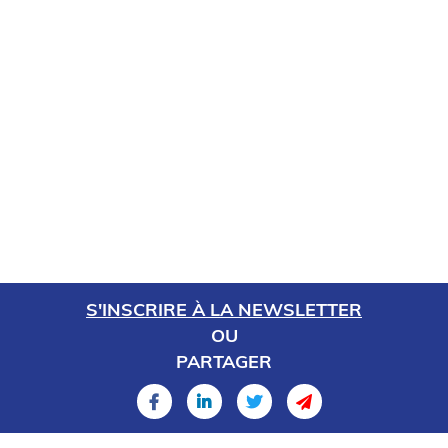
S'INSCRIRE À LA NEWSLETTER
OU
PARTAGER