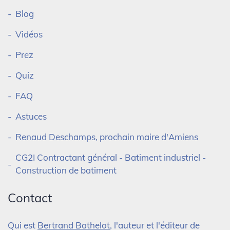
Blog
Vidéos
Prez
Quiz
FAQ
Astuces
Renaud Deschamps, prochain maire d'Amiens
CG2I Contractant général - Batiment industriel -
Construction de batiment
Contact
Qui est
Bertrand Bathelot
, l'auteur et l'éditeur de