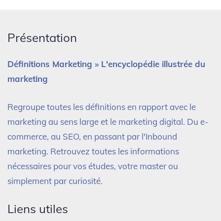
Présentation
Définitions Marketing » L'encyclopédie illustrée du
marketing
Regroupe toutes les définitions en rapport avec le
marketing au sens large et le marketing digital. Du e-
commerce, au SEO, en passant par l'Inbound
marketing. Retrouvez toutes les informations
nécessaires pour vos études, votre master ou
simplement par curiosité.
Liens utiles