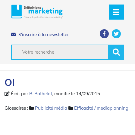
S'inscrire à la newsletter
OI
Écrit par
B. Bathelot
, modifié le 14/09/2015
Glossaires :
Publicité média
Efficacité / mediaplanning