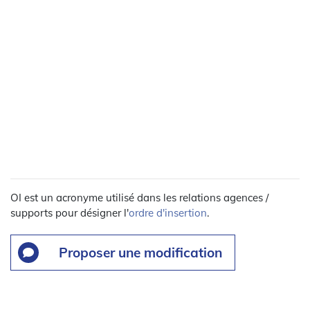
OI est un acronyme utilisé dans les relations agences /
supports pour désigner l'
ordre d'insertion
.
Proposer une modification